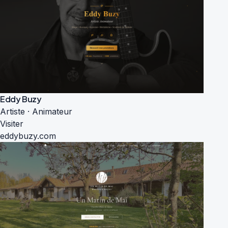
Eddy Buzy
Artiste · Animateur
Visiter
eddybuzy.com