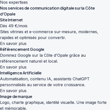
Nos expertises
Nos services de
communication digitale
sur la Côte
d'Opale
Site Internet
Dès 49 €/mois
Sites vitrines et e-commerce sur-mesure, modernes,
rapides et optimisés pour convertir.
En savoir plus
Référencement Google
Dominez Google sur la Côte d'Opale grâce au
référencement naturel et local.
En savoir plus
Intelligence Artificielle
Automatisation, contenu IA, assistants ChatGPT
personnalisés au service de votre croissance.
En savoir plus
Image de marque
Logo, charte graphique, identité visuelle. Une image forte
et mémorable.