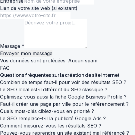
Entreprise
Lien de votre site web
(si existant)
Message *
Envoyer mon message
Vos données sont protégées. Aucun spam.
FAQ
Questions fréquentes sur la
création de site internet
Combien de temps faut-il pour voir des résultats SEO ?
Le SEO local est-il différent du SEO classique ?
Optimisez-vous aussi la fiche Google Business Profile ?
Faut-il créer une page par ville pour le référencement ?
Quels mots-clés ciblez-vous en priorité ?
Le SEO remplace-t-il la publicité Google Ads ?
Comment mesurez-vous les résultats SEO ?
Pouvez-vous reprendre un site existant mal référencé ?