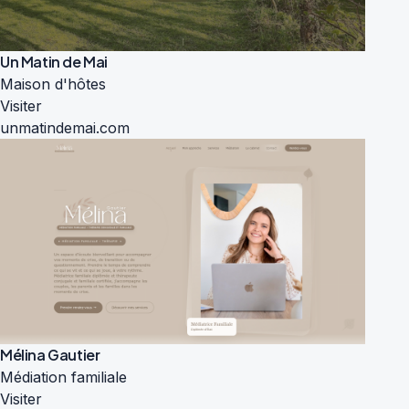
Un Matin de Mai
Maison d'hôtes
Visiter
unmatindemai.com
Mélina Gautier
Médiation familiale
Visiter