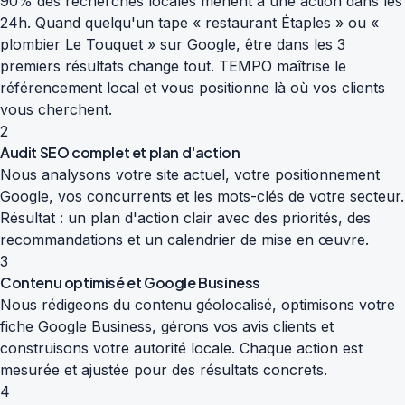
90% des recherches locales mènent à une action dans les
24h. Quand quelqu'un tape « restaurant Étaples » ou «
plombier Le Touquet » sur Google, être dans les 3
premiers résultats change tout. TEMPO maîtrise le
référencement local et vous positionne là où vos clients
vous cherchent.
2
Audit SEO complet et plan d'action
Nous analysons votre site actuel, votre positionnement
Google, vos concurrents et les mots-clés de votre secteur.
Résultat : un plan d'action clair avec des priorités, des
recommandations et un calendrier de mise en œuvre.
3
Contenu optimisé et Google Business
Nous rédigeons du contenu géolocalisé, optimisons votre
fiche Google Business, gérons vos avis clients et
construisons votre autorité locale. Chaque action est
mesurée et ajustée pour des résultats concrets.
4