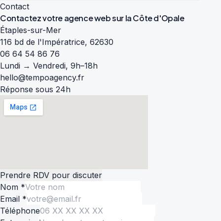
Contact
Contactez votre agence web sur la
Côte d'Opale
Étaples-sur-Mer
116 bd de l'Impératrice, 62630
06 64 54 86 76
Lundi → Vendredi, 9h–18h
hello@tempoagency.fr
Réponse sous 24h
Prendre RDV pour discuter
Nom *
Email *
Téléphone