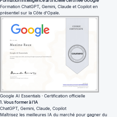
Formation intelligence artificielle
certifiée Google
Formation ChatGPT, Gemini, Claude et Copilot en
présentiel sur la Côte d'Opale.
Google AI Essentials · Certification officielle
1. Vous former à l'IA
ChatGPT, Gemini, Claude, Copilot
Maîtrisez les meilleures IA du marché pour gagner du