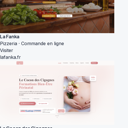
La Fanka
Pizzeria · Commande en ligne
Visiter
lafanka.fr