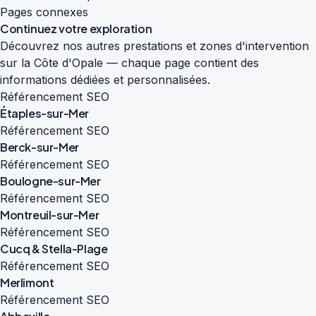
Pages connexes
Continuez votre exploration
Découvrez nos autres prestations et zones d'intervention
sur la Côte d'Opale — chaque page contient des
informations dédiées et personnalisées.
Référencement SEO
Étaples-sur-Mer
Référencement SEO
Berck-sur-Mer
Référencement SEO
Boulogne-sur-Mer
Référencement SEO
Montreuil-sur-Mer
Référencement SEO
Cucq & Stella-Plage
Référencement SEO
Merlimont
Référencement SEO