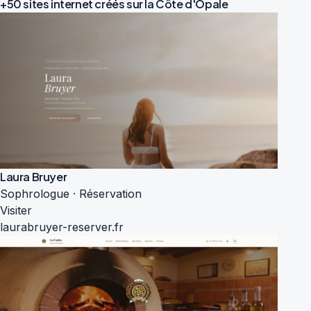
+50 sites internet créés sur la
Côte d'Opale
Laura Bruyer
Sophrologue · Réservation
Visiter
laurabruyer-reserver.fr