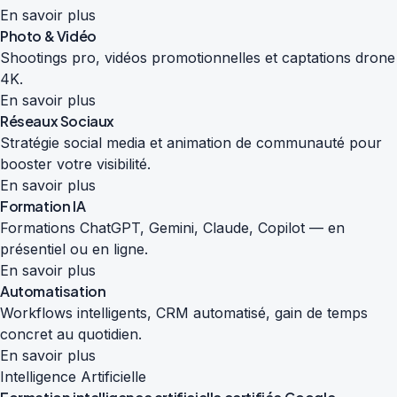
En savoir plus
Photo & Vidéo
Shootings pro, vidéos promotionnelles et captations drone
4K.
En savoir plus
Réseaux Sociaux
Stratégie social media et animation de communauté pour
booster votre visibilité.
En savoir plus
Formation IA
Formations ChatGPT, Gemini, Claude, Copilot — en
présentiel ou en ligne.
En savoir plus
Automatisation
Workflows intelligents, CRM automatisé, gain de temps
concret au quotidien.
En savoir plus
Intelligence Artificielle