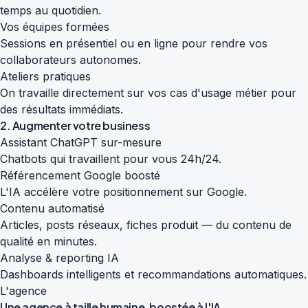
temps au quotidien.
Vos équipes formées
Sessions en présentiel ou en ligne pour rendre vos
collaborateurs autonomes.
Ateliers pratiques
On travaille directement sur vos cas d'usage métier pour
des résultats immédiats.
2. Augmenter votre business
Assistant ChatGPT sur-mesure
Chatbots qui travaillent pour vous 24h/24.
Référencement Google boosté
L'IA accélère votre positionnement sur Google.
Contenu automatisé
Articles, posts réseaux, fiches produit — du contenu de
qualité en minutes.
Analyse & reporting IA
Dashboards intelligents et recommandations automatiques.
L'agence
Une agence à taille humaine,
boostée à l'IA