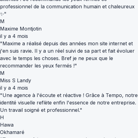
professionnel de la communication humain et chaleureux
✨"
M
Maxime Montjotin
il y a 4 mois
"Maxime a réalisé depuis des années mon site internet et
j'en suis ravie. Il y a un réel suivi de sa part et fait évoluer
avec le temps les choses. Bref je ne peux que le
recommander les yeux fermés !"
M
Miss S Landy
il y a 4 mois
"Une agence à l'écoute et réactive ! Grâce à Tempo, notre
identité visuelle reflète enfin l'essence de notre entreprise.
Un travail soigné et professionnel."
H
Hawa
Okhamaré