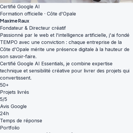
Certifié Google AI
Formation officielle · Côte d'Opale
Maxime Raux
Fondateur & Directeur créatif
Passionné par le web et l'intelligence artificielle, j'ai fondé
TEMPO avec une conviction : chaque entreprise de la
Côte d'Opale mérite une présence digitale à la hauteur de
son savoir-faire.
Certifié Google AI Essentials, je combine expertise
technique et sensibilité créative pour livrer des projets qui
convertissent.
50+
Projets livrés
5/5
Avis Google
24h
Temps de réponse
Portfolio