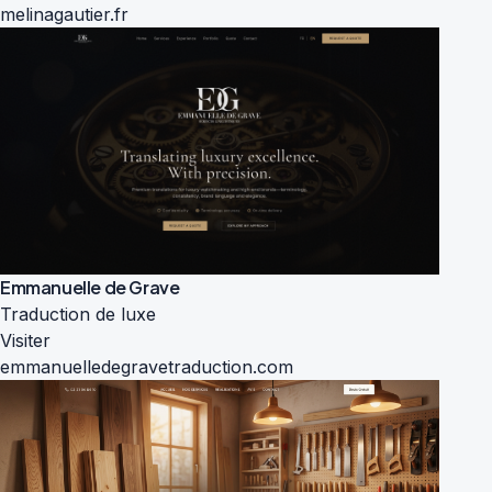
melinagautier.fr
Emmanuelle de Grave
Traduction de luxe
Visiter
emmanuelledegravetraduction.com