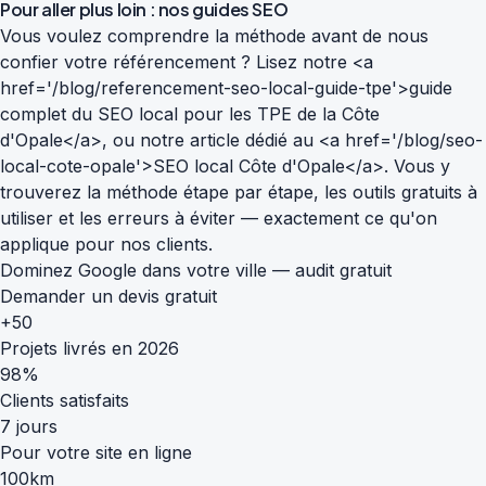
Pour aller plus loin : nos guides SEO
Vous voulez comprendre la méthode avant de nous
confier votre référencement ? Lisez notre <a
href='/blog/referencement-seo-local-guide-tpe'>guide
complet du SEO local pour les TPE de la Côte
d'Opale</a>, ou notre article dédié au <a href='/blog/seo-
local-cote-opale'>SEO local Côte d'Opale</a>. Vous y
trouverez la méthode étape par étape, les outils gratuits à
utiliser et les erreurs à éviter — exactement ce qu'on
applique pour nos clients.
Dominez Google dans votre ville — audit gratuit
Demander un devis gratuit
+50
Projets livrés en 2026
98%
Clients satisfaits
7 jours
Pour votre site en ligne
100km