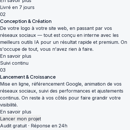
En savoir plus
Livré en 7 jours
02
Conception & Création
De votre logo à votre site web, en passant par vos
réseaux sociaux — tout est conçu en interne avec les
meilleurs outils IA pour un résultat rapide et premium. On
s'occupe de tout, vous n'avez rien à faire.
En savoir plus
Suivi continu
03
Lancement & Croissance
Mise en ligne, référencement Google, animation de vos
réseaux sociaux, suivi des performances et ajustements
continus. On reste à vos côtés pour faire grandir votre
visibilité.
En savoir plus
Lancer mon projet
Audit gratuit · Réponse en 24h