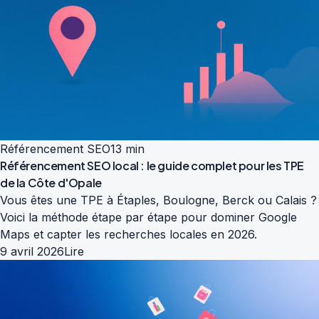
Référencement SEO
13 min
Référencement SEO local : le guide complet pour les TPE
de la Côte d'Opale
Vous êtes une TPE à Étaples, Boulogne, Berck ou Calais ?
Voici la méthode étape par étape pour dominer Google
Maps et capter les recherches locales en 2026.
9 avril 2026
Lire