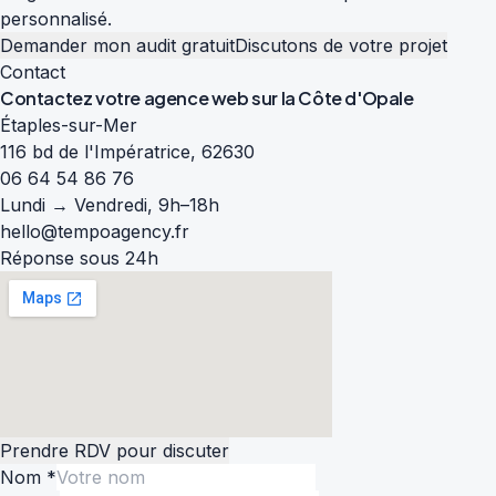
personnalisé.
Demander mon audit gratuit
Discutons de votre projet
Contact
Contactez votre agence web sur la
Côte d'Opale
Étaples-sur-Mer
116 bd de l'Impératrice, 62630
06 64 54 86 76
Lundi → Vendredi, 9h–18h
hello@tempoagency.fr
Réponse sous 24h
Prendre RDV pour discuter
Nom *