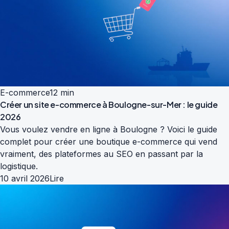
E-commerce
12 min
Créer un site e-commerce à Boulogne-sur-Mer : le guide
2026
Vous voulez vendre en ligne à Boulogne ? Voici le guide
complet pour créer une boutique e-commerce qui vend
vraiment, des plateformes au SEO en passant par la
logistique.
10 avril 2026
Lire