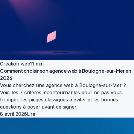
Création web
11 min
Comment choisir son agence web à Boulogne-sur-Mer en
2026
Vous cherchez une agence web à Boulogne-sur-Mer ?
Voici les 7 critères incontournables pour ne pas vous
tromper, les pièges classiques à éviter et les bonnes
questions à poser avant de signer.
8 avril 2026
Lire