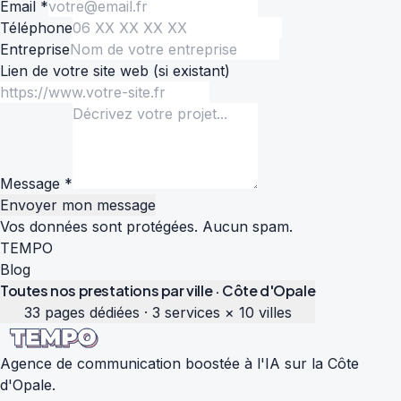
Email *
Téléphone
Entreprise
Lien de votre site web
(si existant)
Message *
Envoyer mon message
Vos données sont protégées. Aucun spam.
TEMPO
Blog
Toutes nos prestations par ville · Côte d'Opale
33 pages dédiées · 3 services × 10 villes
Agence de communication boostée à l'IA sur la Côte
d'Opale.