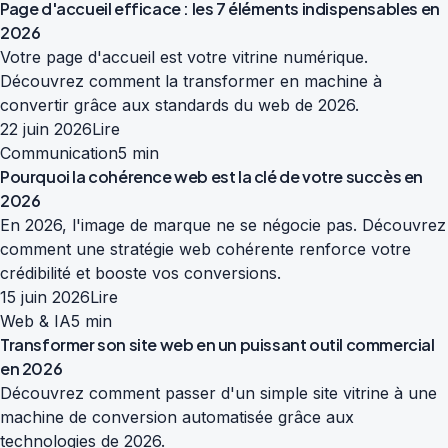
Page d'accueil efficace : les 7 éléments indispensables en
2026
Votre page d'accueil est votre vitrine numérique.
Découvrez comment la transformer en machine à
convertir grâce aux standards du web de 2026.
22 juin 2026
Lire
Communication
5 min
Pourquoi la cohérence web est la clé de votre succès en
2026
En 2026, l'image de marque ne se négocie pas. Découvrez
comment une stratégie web cohérente renforce votre
crédibilité et booste vos conversions.
15 juin 2026
Lire
Web & IA
5 min
Transformer son site web en un puissant outil commercial
en 2026
Découvrez comment passer d'un simple site vitrine à une
machine de conversion automatisée grâce aux
technologies de 2026.