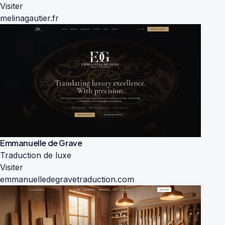
Visiter
melinagautier.fr
Emmanuelle de Grave
Traduction de luxe
Visiter
emmanuelledegravetraduction.com