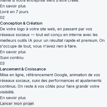
même si votre entreprise vient d'être créée.
En savoir plus
Livré en 7 jours
02
Conception & Création
De votre logo à votre site web, en passant par vos
réseaux sociaux — tout est conçu en interne avec les
meilleurs outils IA pour un résultat rapide et premium. On
s'occupe de tout, vous n'avez rien à faire.
En savoir plus
Suivi continu
03
Lancement & Croissance
Mise en ligne, référencement Google, animation de vos
réseaux sociaux, suivi des performances et ajustements
continus. On reste à vos côtés pour faire grandir votre
visibilité.
En savoir plus
Lancer mon projet