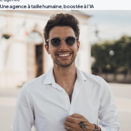
Une agence à taille humaine,
boostée à l'IA