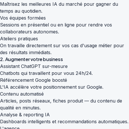
Maîtrisez les meilleures IA du marché pour gagner du
temps au quotidien.
Vos équipes formées
Sessions en présentiel ou en ligne pour rendre vos
collaborateurs autonomes.
Ateliers pratiques
On travaille directement sur vos cas d'usage métier pour
des résultats immédiats.
2. Augmenter votre business
Assistant ChatGPT sur-mesure
Chatbots qui travaillent pour vous 24h/24.
Référencement Google boosté
L'IA accélère votre positionnement sur Google.
Contenu automatisé
Articles, posts réseaux, fiches produit — du contenu de
qualité en minutes.
Analyse & reporting IA
Dashboards intelligents et recommandations automatiques.
L'agence