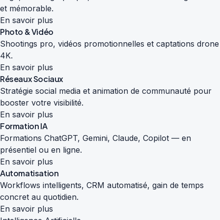
et mémorable.
En savoir plus
Photo & Vidéo
Shootings pro, vidéos promotionnelles et captations drone
4K.
En savoir plus
Réseaux Sociaux
Stratégie social media et animation de communauté pour
booster votre visibilité.
En savoir plus
Formation IA
Formations ChatGPT, Gemini, Claude, Copilot — en
présentiel ou en ligne.
En savoir plus
Automatisation
Workflows intelligents, CRM automatisé, gain de temps
concret au quotidien.
En savoir plus