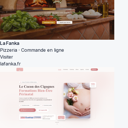
La Fanka
Pizzeria · Commande en ligne
Visiter
lafanka.fr