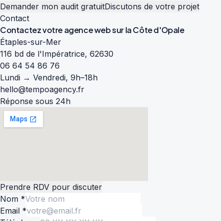
Demander mon audit gratuit
Discutons de votre projet
Contact
Contactez votre agence web sur la
Côte d'Opale
Étaples-sur-Mer
116 bd de l'Impératrice, 62630
06 64 54 86 76
Lundi → Vendredi, 9h–18h
hello@tempoagency.fr
Réponse sous 24h
Prendre RDV pour discuter
Nom *
Email *