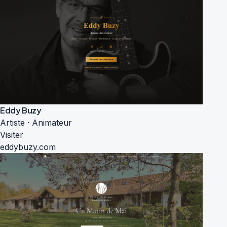
Eddy Buzy
Artiste · Animateur
Visiter
eddybuzy.com