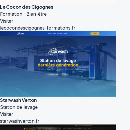
Le Cocon des Cigognes
Formation · Bien-être
Visiter
lecocondescigognes-formations.fr
Starwash Verton
Station de lavage
Visiter
starwashverton.fr