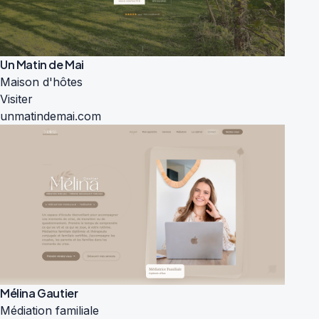
Un Matin de Mai
Maison d'hôtes
Visiter
unmatindemai.com
Mélina Gautier
Médiation familiale