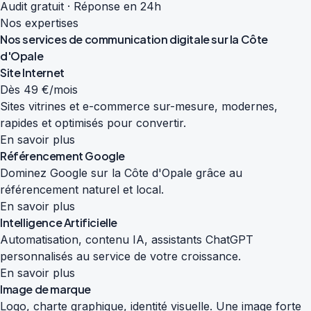
Audit gratuit · Réponse en 24h
Nos expertises
Nos services de
communication digitale
sur la Côte
d'Opale
Site Internet
Dès 49 €/mois
Sites vitrines et e-commerce sur-mesure, modernes,
rapides et optimisés pour convertir.
En savoir plus
Référencement Google
Dominez Google sur la Côte d'Opale grâce au
référencement naturel et local.
En savoir plus
Intelligence Artificielle
Automatisation, contenu IA, assistants ChatGPT
personnalisés au service de votre croissance.
En savoir plus
Image de marque
Logo, charte graphique, identité visuelle. Une image forte