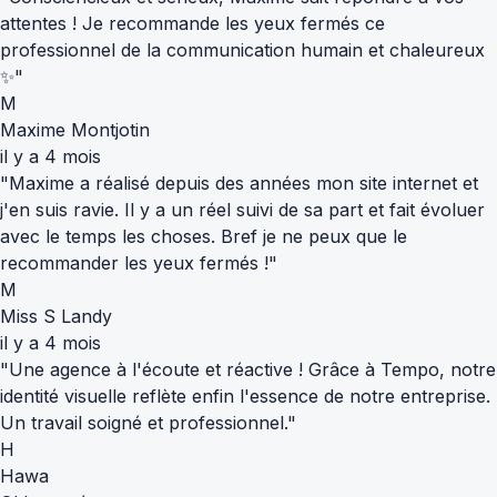
attentes ! Je recommande les yeux fermés ce
professionnel de la communication humain et chaleureux
✨"
M
Maxime Montjotin
il y a 4 mois
"Maxime a réalisé depuis des années mon site internet et
j'en suis ravie. Il y a un réel suivi de sa part et fait évoluer
avec le temps les choses. Bref je ne peux que le
recommander les yeux fermés !"
M
Miss S Landy
il y a 4 mois
"Une agence à l'écoute et réactive ! Grâce à Tempo, notre
identité visuelle reflète enfin l'essence de notre entreprise.
Un travail soigné et professionnel."
H
Hawa