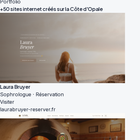
Portfolio
+50 sites internet créés sur la
Côte d'Opale
Laura Bruyer
Sophrologue · Réservation
Visiter
laurabruyer-reserver.fr