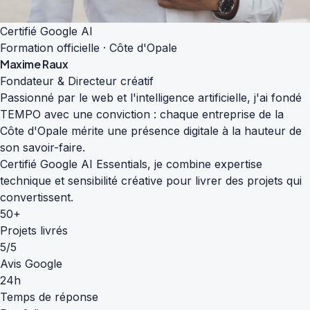
Certifié Google AI
Formation officielle · Côte d'Opale
Maxime Raux
Fondateur & Directeur créatif
Passionné par le web et l'intelligence artificielle, j'ai fondé
TEMPO avec une conviction : chaque entreprise de la
Côte d'Opale mérite une présence digitale à la hauteur de
son savoir-faire.
Certifié Google AI Essentials, je combine expertise
technique et sensibilité créative pour livrer des projets qui
convertissent.
50+
Projets livrés
5/5
Avis Google
24h
Temps de réponse