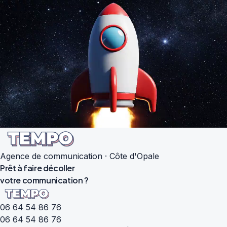
Agence de communication · Côte d'Opale
Prêt à faire
décoller
votre
communication
?
06 64 54 86 76
06 64 54 86 76