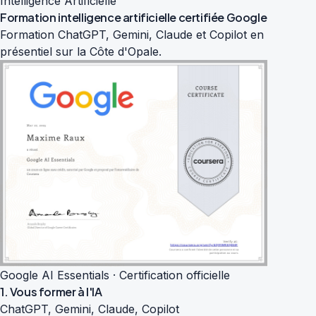
Intelligence Artificielle
Formation intelligence artificielle
certifiée Google
Formation ChatGPT, Gemini, Claude et Copilot en
présentiel sur la Côte d'Opale.
Google AI Essentials · Certification officielle
1. Vous former à l'IA
ChatGPT, Gemini, Claude, Copilot