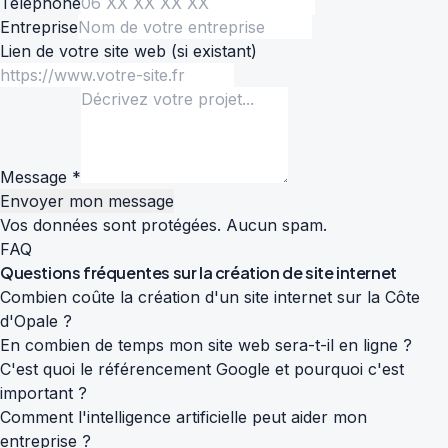
Téléphone
Entreprise
Lien de votre site web
(si existant)
Message *
Envoyer mon message
Vos données sont protégées. Aucun spam.
FAQ
Questions fréquentes sur la
création de site internet
Combien coûte la création d'un site internet sur la Côte
d'Opale ?
En combien de temps mon site web sera-t-il en ligne ?
C'est quoi le référencement Google et pourquoi c'est
important ?
Comment l'intelligence artificielle peut aider mon
entreprise ?