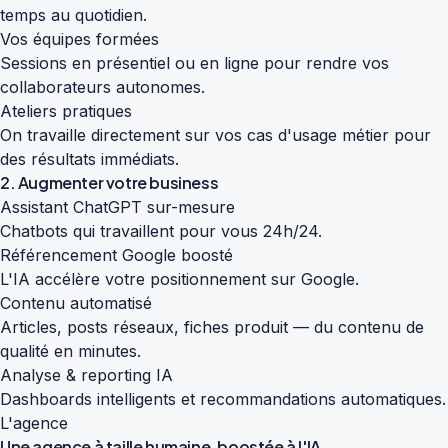
temps au quotidien.
Vos équipes formées
Sessions en présentiel ou en ligne pour rendre vos
collaborateurs autonomes.
Ateliers pratiques
On travaille directement sur vos cas d'usage métier pour
des résultats immédiats.
2. Augmenter votre business
Assistant ChatGPT sur-mesure
Chatbots qui travaillent pour vous 24h/24.
Référencement Google boosté
L'IA accélère votre positionnement sur Google.
Contenu automatisé
Articles, posts réseaux, fiches produit — du contenu de
qualité en minutes.
Analyse & reporting IA
Dashboards intelligents et recommandations automatiques.
L'agence
Une agence à taille humaine,
boostée à l'IA