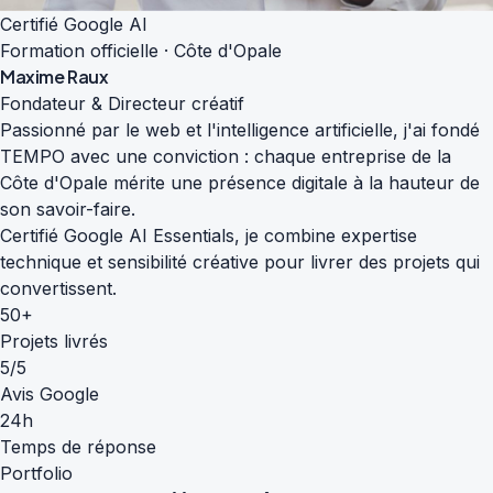
Certifié Google AI
Formation officielle · Côte d'Opale
Maxime Raux
Fondateur & Directeur créatif
Passionné par le web et l'intelligence artificielle, j'ai fondé
TEMPO avec une conviction : chaque entreprise de la
Côte d'Opale mérite une présence digitale à la hauteur de
son savoir-faire.
Certifié Google AI Essentials, je combine expertise
technique et sensibilité créative pour livrer des projets qui
convertissent.
50+
Projets livrés
5/5
Avis Google
24h
Temps de réponse
Portfolio