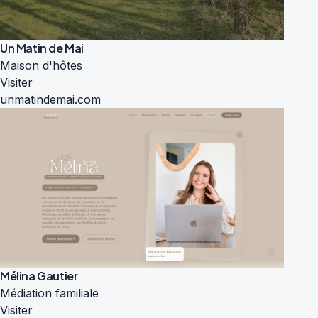
Un Matin de Mai
Maison d'hôtes
Visiter
unmatindemai.com
Mélina Gautier
Médiation familiale
Visiter