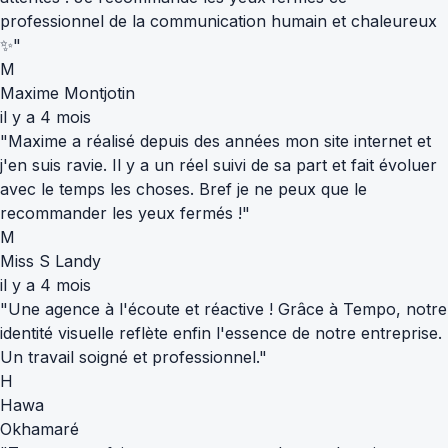
professionnel de la communication humain et chaleureux
✨"
M
Maxime Montjotin
il y a 4 mois
"Maxime a réalisé depuis des années mon site internet et
j'en suis ravie. Il y a un réel suivi de sa part et fait évoluer
avec le temps les choses. Bref je ne peux que le
recommander les yeux fermés !"
M
Miss S Landy
il y a 4 mois
"Une agence à l'écoute et réactive ! Grâce à Tempo, notre
identité visuelle reflète enfin l'essence de notre entreprise.
Un travail soigné et professionnel."
H
Hawa
Okhamaré