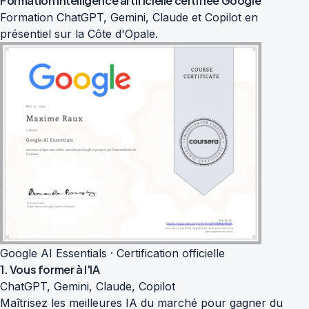
Formation intelligence artificielle
certifiée Google
Formation ChatGPT, Gemini, Claude et Copilot en
présentiel sur la Côte d'Opale.
Google AI Essentials · Certification officielle
1. Vous former à l'IA
ChatGPT, Gemini, Claude, Copilot
Maîtrisez les meilleures IA du marché pour gagner du