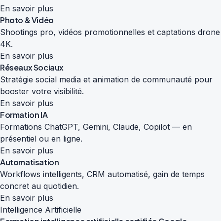
En savoir plus
Photo & Vidéo
Shootings pro, vidéos promotionnelles et captations drone
4K.
En savoir plus
Réseaux Sociaux
Stratégie social media et animation de communauté pour
booster votre visibilité.
En savoir plus
Formation IA
Formations ChatGPT, Gemini, Claude, Copilot — en
présentiel ou en ligne.
En savoir plus
Automatisation
Workflows intelligents, CRM automatisé, gain de temps
concret au quotidien.
En savoir plus
Intelligence Artificielle