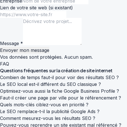
Entreprise
Lien de votre site web
(si existant)
Message *
Envoyer mon message
Vos données sont protégées. Aucun spam.
FAQ
Questions fréquentes sur la
création de site internet
Combien de temps faut-il pour voir des résultats SEO ?
Le SEO local est-il différent du SEO classique ?
Optimisez-vous aussi la fiche Google Business Profile ?
Faut-il créer une page par ville pour le référencement ?
Quels mots-clés ciblez-vous en priorité ?
Le SEO remplace-t-il la publicité Google Ads ?
Comment mesurez-vous les résultats SEO ?
Pouvez-vous reprendre un site existant mal référencé ?