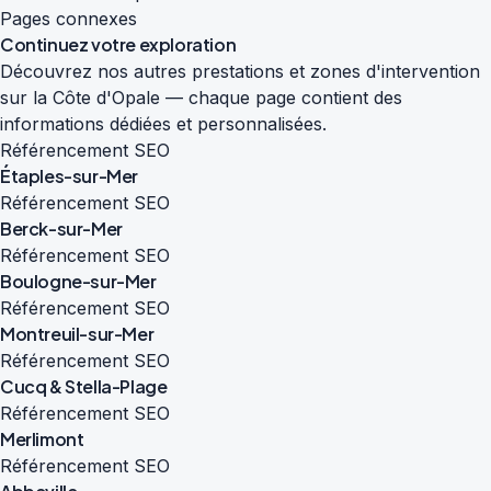
Pages connexes
Continuez votre exploration
Découvrez nos autres prestations et zones d'intervention
sur la Côte d'Opale — chaque page contient des
informations dédiées et personnalisées.
Référencement SEO
Étaples-sur-Mer
Référencement SEO
Berck-sur-Mer
Référencement SEO
Boulogne-sur-Mer
Référencement SEO
Montreuil-sur-Mer
Référencement SEO
Cucq & Stella-Plage
Référencement SEO
Merlimont
Référencement SEO