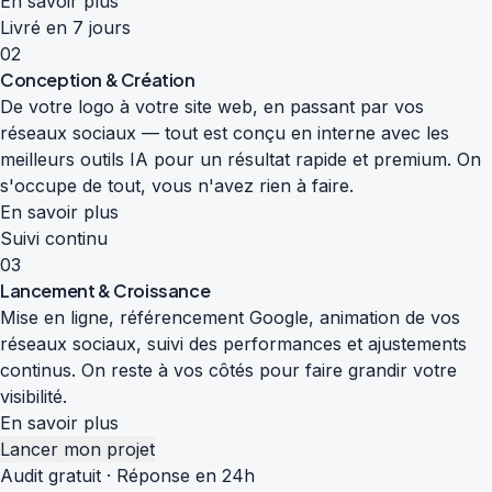
En savoir plus
Livré en 7 jours
02
Conception & Création
De votre logo à votre site web, en passant par vos
réseaux sociaux — tout est conçu en interne avec les
meilleurs outils IA pour un résultat rapide et premium. On
s'occupe de tout, vous n'avez rien à faire.
En savoir plus
Suivi continu
03
Lancement & Croissance
Mise en ligne, référencement Google, animation de vos
réseaux sociaux, suivi des performances et ajustements
continus. On reste à vos côtés pour faire grandir votre
visibilité.
En savoir plus
Lancer mon projet
Audit gratuit · Réponse en 24h