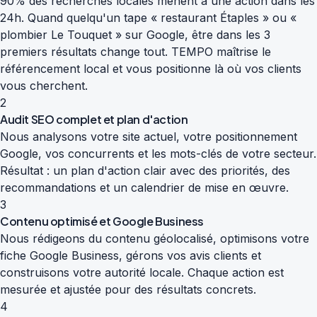
90% des recherches locales mènent à une action dans les
24h. Quand quelqu'un tape « restaurant Étaples » ou «
plombier Le Touquet » sur Google, être dans les 3
premiers résultats change tout. TEMPO maîtrise le
référencement local et vous positionne là où vos clients
vous cherchent.
2
Audit SEO complet et plan d'action
Nous analysons votre site actuel, votre positionnement
Google, vos concurrents et les mots-clés de votre secteur.
Résultat : un plan d'action clair avec des priorités, des
recommandations et un calendrier de mise en œuvre.
3
Contenu optimisé et Google Business
Nous rédigeons du contenu géolocalisé, optimisons votre
fiche Google Business, gérons vos avis clients et
construisons votre autorité locale. Chaque action est
mesurée et ajustée pour des résultats concrets.
4