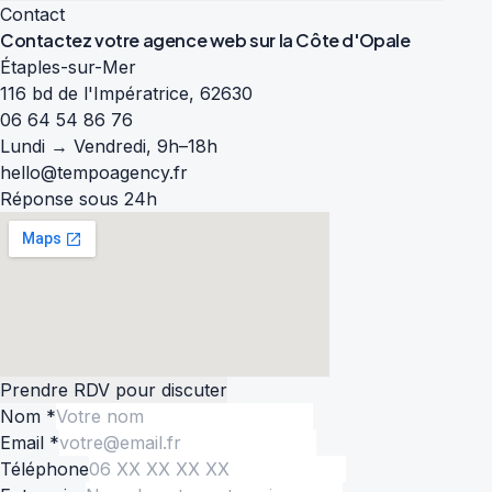
Contact
Contactez votre agence web sur la
Côte d'Opale
Étaples-sur-Mer
116 bd de l'Impératrice, 62630
06 64 54 86 76
Lundi → Vendredi, 9h–18h
hello@tempoagency.fr
Réponse sous 24h
Prendre RDV pour discuter
Nom *
Email *
Téléphone