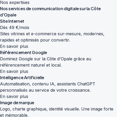
Nos expertises
Nos services de
communication digitale
sur la Côte
d'Opale
Site Internet
Dès 49 €/mois
Sites vitrines et e-commerce sur-mesure, modernes,
rapides et optimisés pour convertir.
En savoir plus
Référencement Google
Dominez Google sur la Côte d'Opale grâce au
référencement naturel et local.
En savoir plus
Intelligence Artificielle
Automatisation, contenu IA, assistants ChatGPT
personnalisés au service de votre croissance.
En savoir plus
Image de marque
Logo, charte graphique, identité visuelle. Une image forte
et mémorable.