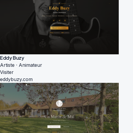
Eddy Buzy
Artiste · Animateur
Visiter
eddybuzy.com