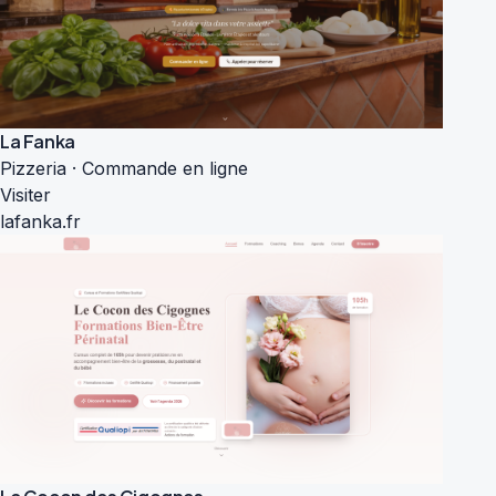
La Fanka
Pizzeria · Commande en ligne
Visiter
lafanka.fr