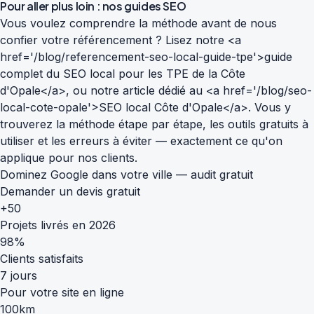
Pour aller plus loin : nos guides SEO
Vous voulez comprendre la méthode avant de nous
confier votre référencement ? Lisez notre <a
href='/blog/referencement-seo-local-guide-tpe'>guide
complet du SEO local pour les TPE de la Côte
d'Opale</a>, ou notre article dédié au <a href='/blog/seo-
local-cote-opale'>SEO local Côte d'Opale</a>. Vous y
trouverez la méthode étape par étape, les outils gratuits à
utiliser et les erreurs à éviter — exactement ce qu'on
applique pour nos clients.
Dominez Google dans votre ville — audit gratuit
Demander un devis gratuit
+50
Projets livrés en 2026
98%
Clients satisfaits
7 jours
Pour votre site en ligne
100km