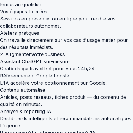
temps au quotidien.
Vos équipes formées
Sessions en présentiel ou en ligne pour rendre vos
collaborateurs autonomes.
Ateliers pratiques
On travaille directement sur vos cas d'usage métier pour
des résultats immédiats.
2. Augmenter votre business
Assistant ChatGPT sur-mesure
Chatbots qui travaillent pour vous 24h/24.
Référencement Google boosté
L'IA accélère votre positionnement sur Google.
Contenu automatisé
Articles, posts réseaux, fiches produit — du contenu de
qualité en minutes.
Analyse & reporting IA
Dashboards intelligents et recommandations automatiques.
L'agence
Une agence à taille humaine,
boostée à l'IA