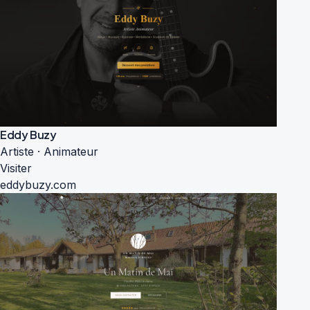
Eddy Buzy
Artiste · Animateur
Visiter
eddybuzy.com