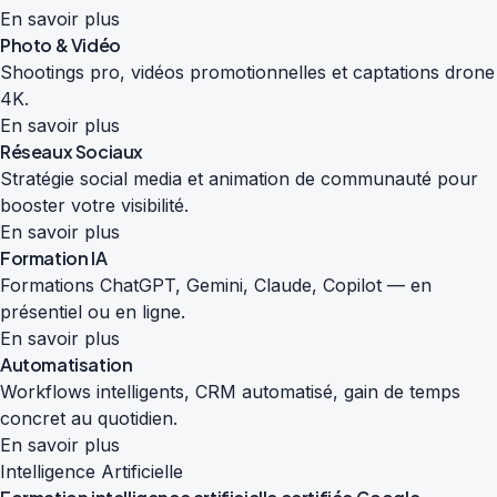
En savoir plus
Photo & Vidéo
Shootings pro, vidéos promotionnelles et captations drone
4K.
En savoir plus
Réseaux Sociaux
Stratégie social media et animation de communauté pour
booster votre visibilité.
En savoir plus
Formation IA
Formations ChatGPT, Gemini, Claude, Copilot — en
présentiel ou en ligne.
En savoir plus
Automatisation
Workflows intelligents, CRM automatisé, gain de temps
concret au quotidien.
En savoir plus
Intelligence Artificielle