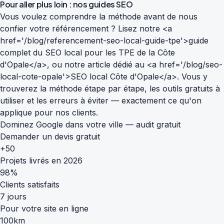
Pour aller plus loin : nos guides SEO
Vous voulez comprendre la méthode avant de nous
confier votre référencement ? Lisez notre <a
href='/blog/referencement-seo-local-guide-tpe'>guide
complet du SEO local pour les TPE de la Côte
d'Opale</a>, ou notre article dédié au <a href='/blog/seo-
local-cote-opale'>SEO local Côte d'Opale</a>. Vous y
trouverez la méthode étape par étape, les outils gratuits à
utiliser et les erreurs à éviter — exactement ce qu'on
applique pour nos clients.
Dominez Google dans votre ville — audit gratuit
Demander un devis gratuit
+50
Projets livrés en 2026
98%
Clients satisfaits
7 jours
Pour votre site en ligne
100km