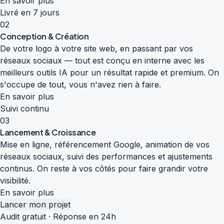
En savoir plus
Livré en 7 jours
02
Conception & Création
De votre logo à votre site web, en passant par vos
réseaux sociaux — tout est conçu en interne avec les
meilleurs outils IA pour un résultat rapide et premium. On
s'occupe de tout, vous n'avez rien à faire.
En savoir plus
Suivi continu
03
Lancement & Croissance
Mise en ligne, référencement Google, animation de vos
réseaux sociaux, suivi des performances et ajustements
continus. On reste à vos côtés pour faire grandir votre
visibilité.
En savoir plus
Lancer mon projet
Audit gratuit · Réponse en 24h