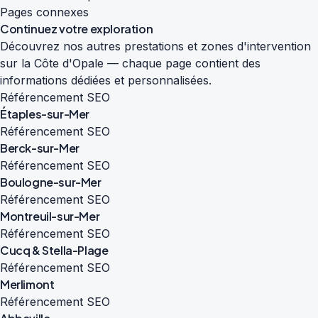
Pages connexes
Continuez votre exploration
Découvrez nos autres prestations et zones d'intervention
sur la Côte d'Opale — chaque page contient des
informations dédiées et personnalisées.
Référencement SEO
Étaples-sur-Mer
Référencement SEO
Berck-sur-Mer
Référencement SEO
Boulogne-sur-Mer
Référencement SEO
Montreuil-sur-Mer
Référencement SEO
Cucq & Stella-Plage
Référencement SEO
Merlimont
Référencement SEO