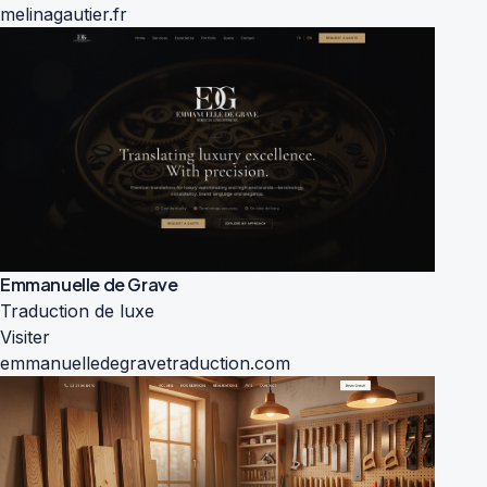
melinagautier.fr
Emmanuelle de Grave
Traduction de luxe
Visiter
emmanuelledegravetraduction.com