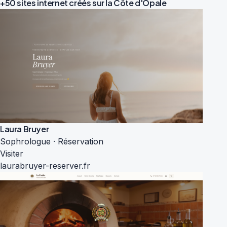
+50 sites internet créés sur la
Côte d'Opale
Laura Bruyer
Sophrologue · Réservation
Visiter
laurabruyer-reserver.fr