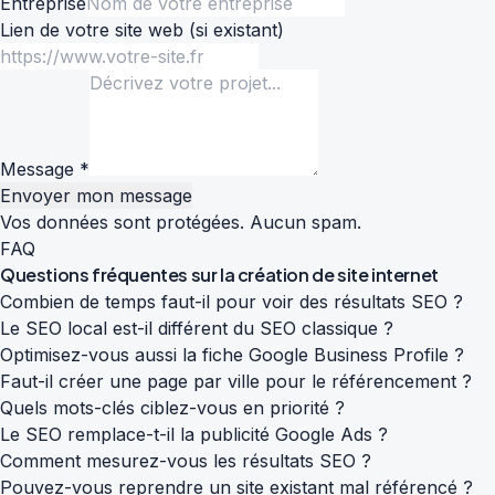
Entreprise
Lien de votre site web
(si existant)
Message *
Envoyer mon message
Vos données sont protégées. Aucun spam.
FAQ
Questions fréquentes sur la
création de site internet
Combien de temps faut-il pour voir des résultats SEO ?
Le SEO local est-il différent du SEO classique ?
Optimisez-vous aussi la fiche Google Business Profile ?
Faut-il créer une page par ville pour le référencement ?
Quels mots-clés ciblez-vous en priorité ?
Le SEO remplace-t-il la publicité Google Ads ?
Comment mesurez-vous les résultats SEO ?
Pouvez-vous reprendre un site existant mal référencé ?