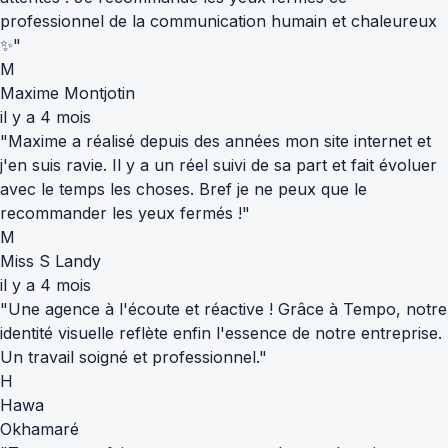
professionnel de la communication humain et chaleureux
✨"
M
Maxime Montjotin
il y a 4 mois
"Maxime a réalisé depuis des années mon site internet et
j'en suis ravie. Il y a un réel suivi de sa part et fait évoluer
avec le temps les choses. Bref je ne peux que le
recommander les yeux fermés !"
M
Miss S Landy
il y a 4 mois
"Une agence à l'écoute et réactive ! Grâce à Tempo, notre
identité visuelle reflète enfin l'essence de notre entreprise.
Un travail soigné et professionnel."
H
Hawa
Okhamaré