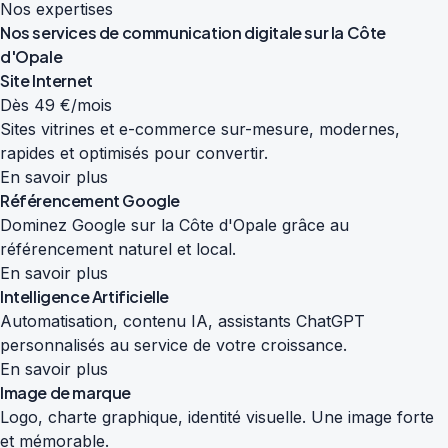
Nos expertises
Nos services de
communication digitale
sur la Côte
d'Opale
Site Internet
Dès 49 €/mois
Sites vitrines et e-commerce sur-mesure, modernes,
rapides et optimisés pour convertir.
En savoir plus
Référencement Google
Dominez Google sur la Côte d'Opale grâce au
référencement naturel et local.
En savoir plus
Intelligence Artificielle
Automatisation, contenu IA, assistants ChatGPT
personnalisés au service de votre croissance.
En savoir plus
Image de marque
Logo, charte graphique, identité visuelle. Une image forte
et mémorable.