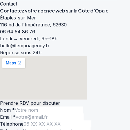
Contact
Contactez votre agence web sur la
Côte d'Opale
Étaples-sur-Mer
116 bd de l'Impératrice, 62630
06 64 54 86 76
Lundi → Vendredi, 9h–18h
hello@tempoagency.fr
Réponse sous 24h
Prendre RDV pour discuter
Nom *
Email *
Téléphone