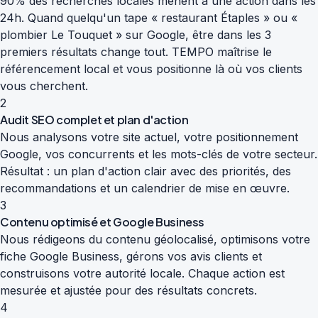
90% des recherches locales mènent à une action dans les
24h. Quand quelqu'un tape « restaurant Étaples » ou «
plombier Le Touquet » sur Google, être dans les 3
premiers résultats change tout. TEMPO maîtrise le
référencement local et vous positionne là où vos clients
vous cherchent.
2
Audit SEO complet et plan d'action
Nous analysons votre site actuel, votre positionnement
Google, vos concurrents et les mots-clés de votre secteur.
Résultat : un plan d'action clair avec des priorités, des
recommandations et un calendrier de mise en œuvre.
3
Contenu optimisé et Google Business
Nous rédigeons du contenu géolocalisé, optimisons votre
fiche Google Business, gérons vos avis clients et
construisons votre autorité locale. Chaque action est
mesurée et ajustée pour des résultats concrets.
4