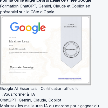
Formation intelligence artificielle
certifiée Google
Formation ChatGPT, Gemini, Claude et Copilot en
présentiel sur la Côte d'Opale.
Google AI Essentials · Certification officielle
1. Vous former à l'IA
ChatGPT, Gemini, Claude, Copilot
Maîtrisez les meilleures IA du marché pour gagner du