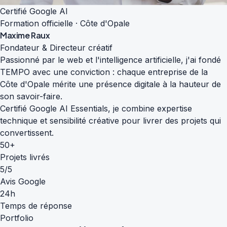
Certifié Google AI
Formation officielle · Côte d'Opale
Maxime Raux
Fondateur & Directeur créatif
Passionné par le web et l'intelligence artificielle, j'ai fondé
TEMPO avec une conviction : chaque entreprise de la
Côte d'Opale mérite une présence digitale à la hauteur de
son savoir-faire.
Certifié Google AI Essentials, je combine expertise
technique et sensibilité créative pour livrer des projets qui
convertissent.
50+
Projets livrés
5/5
Avis Google
24h
Temps de réponse
Portfolio