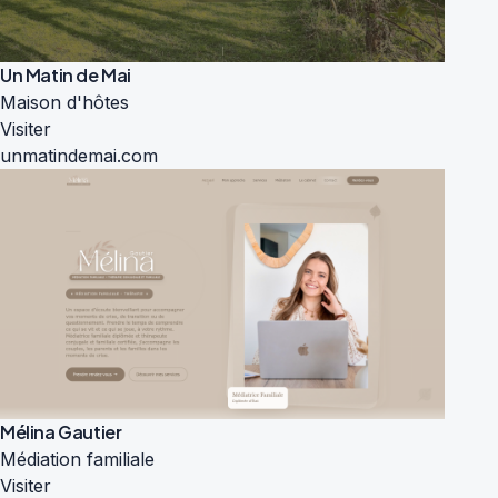
Un Matin de Mai
Maison d'hôtes
Visiter
unmatindemai.com
Mélina Gautier
Médiation familiale
Visiter