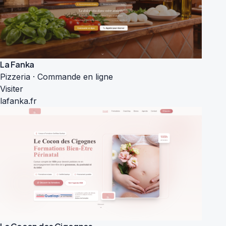
La Fanka
Pizzeria · Commande en ligne
Visiter
lafanka.fr