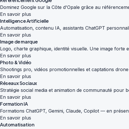
Référencement Google
Dominez Google sur la Côte d'Opale grâce au référencemen
En savoir plus
Intelligence Artificielle
Automatisation, contenu IA, assistants ChatGPT personnali
En savoir plus
Image de marque
Logo, charte graphique, identité visuelle. Une image forte
En savoir plus
Photo & Vidéo
Shootings pro, vidéos promotionnelles et captations drone
En savoir plus
Réseaux Sociaux
Stratégie social media et animation de communauté pour boos
En savoir plus
Formation IA
Formations ChatGPT, Gemini, Claude, Copilot — en présenti
En savoir plus
Automatisation