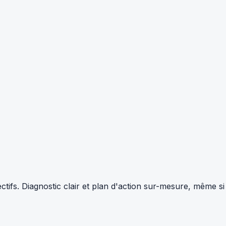
tifs. Diagnostic clair et plan d'action sur-mesure, même si