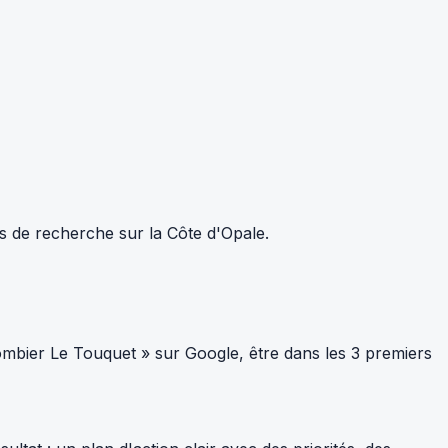
ts de recherche sur la Côte d'Opale.
mbier Le Touquet » sur Google, être dans les 3 premiers