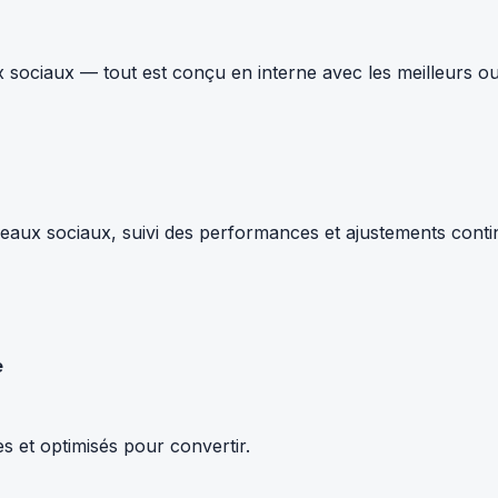
 sociaux — tout est conçu en interne avec les meilleurs ou
ux sociaux, suivi des performances et ajustements continus.
e
s et optimisés pour convertir.