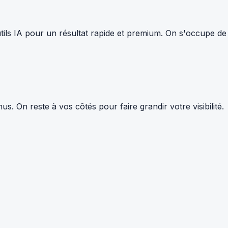
tils IA pour un résultat rapide et premium. On s'occupe de
 On reste à vos côtés pour faire grandir votre visibilité.