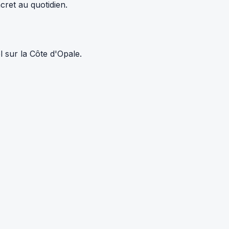
cret au quotidien.
 sur la Côte d'Opale.