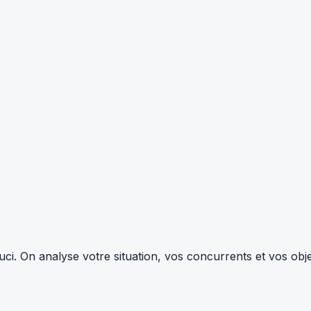
i. On analyse votre situation, vos concurrents et vos objec