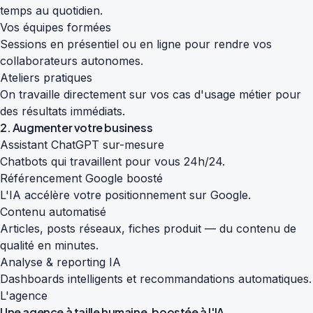
temps au quotidien.
Vos équipes formées
Sessions en présentiel ou en ligne pour rendre vos
collaborateurs autonomes.
Ateliers pratiques
On travaille directement sur vos cas d'usage métier pour
des résultats immédiats.
2. Augmenter votre business
Assistant ChatGPT sur-mesure
Chatbots qui travaillent pour vous 24h/24.
Référencement Google boosté
L'IA accélère votre positionnement sur Google.
Contenu automatisé
Articles, posts réseaux, fiches produit — du contenu de
qualité en minutes.
Analyse & reporting IA
Dashboards intelligents et recommandations automatiques.
L'agence
Une agence à taille humaine,
boostée à l'IA