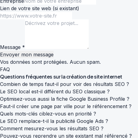
Entreprise
Lien de votre site web
(si existant)
Message *
Envoyer mon message
Vos données sont protégées. Aucun spam.
FAQ
Questions fréquentes sur la
création de site internet
Combien de temps faut-il pour voir des résultats SEO ?
Le SEO local est-il différent du SEO classique ?
Optimisez-vous aussi la fiche Google Business Profile ?
Faut-il créer une page par ville pour le référencement ?
Quels mots-clés ciblez-vous en priorité ?
Le SEO remplace-t-il la publicité Google Ads ?
Comment mesurez-vous les résultats SEO ?
Pouvez-vous reprendre un site existant mal référencé ?