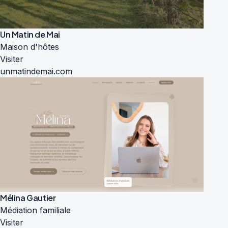
Un Matin de Mai
Maison d'hôtes
Visiter
unmatindemai.com
Mélina Gautier
Médiation familiale
Visiter