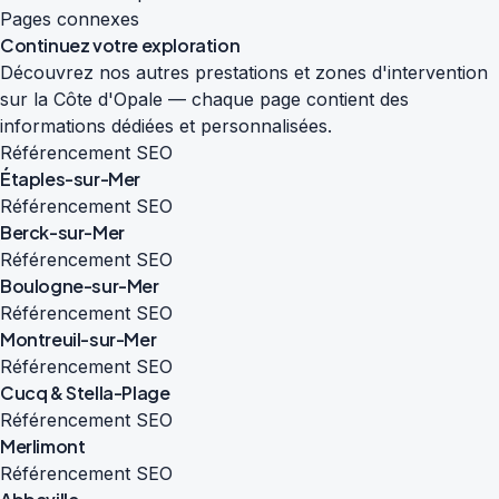
Pages connexes
Continuez votre exploration
Découvrez nos autres prestations et zones d'intervention
sur la Côte d'Opale — chaque page contient des
informations dédiées et personnalisées.
Référencement SEO
Étaples-sur-Mer
Référencement SEO
Berck-sur-Mer
Référencement SEO
Boulogne-sur-Mer
Référencement SEO
Montreuil-sur-Mer
Référencement SEO
Cucq & Stella-Plage
Référencement SEO
Merlimont
Référencement SEO