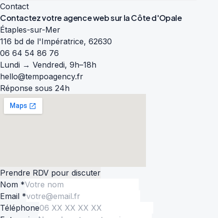
Contact
Contactez votre agence web sur la
Côte d'Opale
Étaples-sur-Mer
116 bd de l'Impératrice, 62630
06 64 54 86 76
Lundi → Vendredi, 9h–18h
hello@tempoagency.fr
Réponse sous 24h
Prendre RDV pour discuter
Nom *
Email *
Téléphone