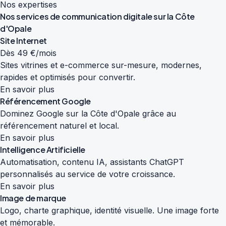
Nos expertises
Nos services de
communication digitale
sur la Côte
d'Opale
Site Internet
Dès 49 €/mois
Sites vitrines et e-commerce sur-mesure, modernes,
rapides et optimisés pour convertir.
En savoir plus
Référencement Google
Dominez Google sur la Côte d'Opale grâce au
référencement naturel et local.
En savoir plus
Intelligence Artificielle
Automatisation, contenu IA, assistants ChatGPT
personnalisés au service de votre croissance.
En savoir plus
Image de marque
Logo, charte graphique, identité visuelle. Une image forte
et mémorable.