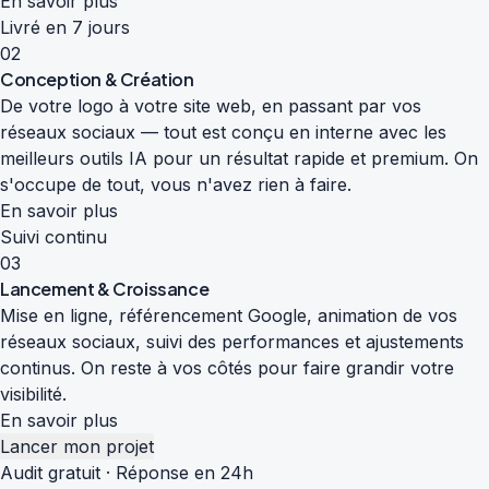
En savoir plus
Livré en 7 jours
02
Conception & Création
De votre logo à votre site web, en passant par vos
réseaux sociaux — tout est conçu en interne avec les
meilleurs outils IA pour un résultat rapide et premium. On
s'occupe de tout, vous n'avez rien à faire.
En savoir plus
Suivi continu
03
Lancement & Croissance
Mise en ligne, référencement Google, animation de vos
réseaux sociaux, suivi des performances et ajustements
continus. On reste à vos côtés pour faire grandir votre
visibilité.
En savoir plus
Lancer mon projet
Audit gratuit · Réponse en 24h