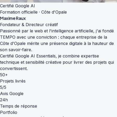
Certifié Google AI
Formation officielle · Côte d'Opale
Maxime Raux
Fondateur & Directeur créatif
Passionné par le web et l'intelligence artificielle, j'ai fondé
TEMPO avec une conviction : chaque entreprise de la
Côte d'Opale mérite une présence digitale à la hauteur de
son savoir-faire.
Certifié Google AI Essentials, je combine expertise
technique et sensibilité créative pour livrer des projets qui
convertissent.
50+
Projets livrés
5/5
Avis Google
24h
Temps de réponse
Portfolio