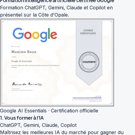
Formation intelligence artificielle
certifiée Google
Formation ChatGPT, Gemini, Claude et Copilot en
présentiel sur la Côte d'Opale.
Google AI Essentials · Certification officielle
1. Vous former à l'IA
ChatGPT, Gemini, Claude, Copilot
Maîtrisez les meilleures IA du marché pour gagner du