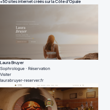
+50 sites internet créés sur la
Côte d'Opale
Laura Bruyer
Sophrologue · Réservation
Visiter
laurabruyer-reserver.fr