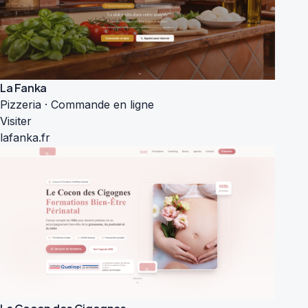
La Fanka
Pizzeria · Commande en ligne
Visiter
lafanka.fr