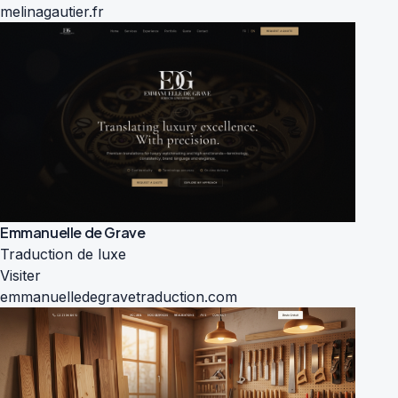
melinagautier.fr
Emmanuelle de Grave
Traduction de luxe
Visiter
emmanuelledegravetraduction.com