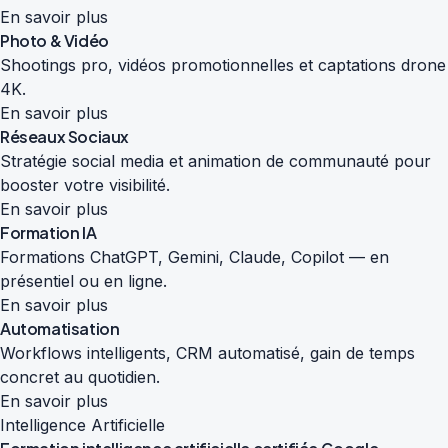
En savoir plus
Photo & Vidéo
Shootings pro, vidéos promotionnelles et captations drone
4K.
En savoir plus
Réseaux Sociaux
Stratégie social media et animation de communauté pour
booster votre visibilité.
En savoir plus
Formation IA
Formations ChatGPT, Gemini, Claude, Copilot — en
présentiel ou en ligne.
En savoir plus
Automatisation
Workflows intelligents, CRM automatisé, gain de temps
concret au quotidien.
En savoir plus
Intelligence Artificielle