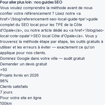
Pour aller plus loin : nos guides SEO
Vous voulez comprendre la méthode avant de nous
confier votre référencement ? Lisez notre <a
href='/blog/referencement-seo-local-guide-tpe'>guide
complet du SEO local pour les TPE de la Côte
d'Opale</a>, ou notre article dédié au <a href='/blog/seo-
local-cote-opale'>SEO local Côte d'Opale</a>. Vous y
trouverez la méthode étape par étape, les outils gratuits à
utiliser et les erreurs à éviter — exactement ce qu'on
applique pour nos clients.
Dominez Google dans votre ville — audit gratuit
Demander un devis gratuit
+50
Projets livrés en 2026
98%
Clients satisfaits
7 jours
Pour votre site en ligne
100km