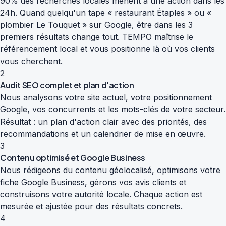
90% des recherches locales mènent à une action dans les
24h. Quand quelqu'un tape « restaurant Étaples » ou «
plombier Le Touquet » sur Google, être dans les 3
premiers résultats change tout. TEMPO maîtrise le
référencement local et vous positionne là où vos clients
vous cherchent.
2
Audit SEO complet et plan d'action
Nous analysons votre site actuel, votre positionnement
Google, vos concurrents et les mots-clés de votre secteur.
Résultat : un plan d'action clair avec des priorités, des
recommandations et un calendrier de mise en œuvre.
3
Contenu optimisé et Google Business
Nous rédigeons du contenu géolocalisé, optimisons votre
fiche Google Business, gérons vos avis clients et
construisons votre autorité locale. Chaque action est
mesurée et ajustée pour des résultats concrets.
4