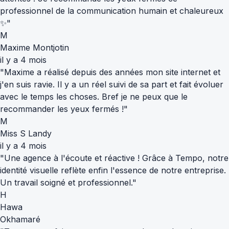
professionnel de la communication humain et chaleureux
✨"
M
Maxime Montjotin
il y a 4 mois
"Maxime a réalisé depuis des années mon site internet et
j'en suis ravie. Il y a un réel suivi de sa part et fait évoluer
avec le temps les choses. Bref je ne peux que le
recommander les yeux fermés !"
M
Miss S Landy
il y a 4 mois
"Une agence à l'écoute et réactive ! Grâce à Tempo, notre
identité visuelle reflète enfin l'essence de notre entreprise.
Un travail soigné et professionnel."
H
Hawa
Okhamaré