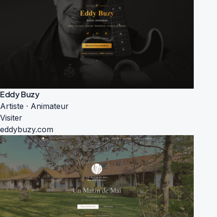
Eddy Buzy
Artiste · Animateur
Visiter
eddybuzy.com