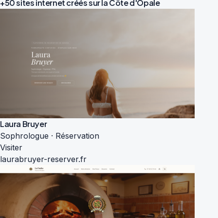
+50 sites internet créés sur la
Côte d'Opale
Laura Bruyer
Sophrologue · Réservation
Visiter
laurabruyer-reserver.fr