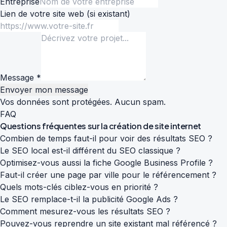
Entreprise
Lien de votre site web
(si existant)
Message *
Envoyer mon message
Vos données sont protégées. Aucun spam.
FAQ
Questions fréquentes sur la
création de site internet
Combien de temps faut-il pour voir des résultats SEO ?
Le SEO local est-il différent du SEO classique ?
Optimisez-vous aussi la fiche Google Business Profile ?
Faut-il créer une page par ville pour le référencement ?
Quels mots-clés ciblez-vous en priorité ?
Le SEO remplace-t-il la publicité Google Ads ?
Comment mesurez-vous les résultats SEO ?
Pouvez-vous reprendre un site existant mal référencé ?