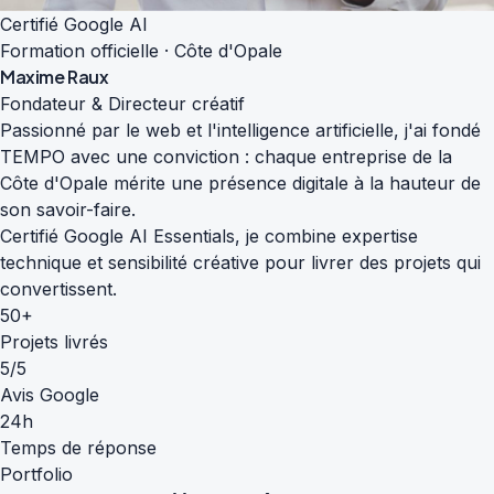
Certifié Google AI
Formation officielle · Côte d'Opale
Maxime Raux
Fondateur & Directeur créatif
Passionné par le web et l'intelligence artificielle, j'ai fondé
TEMPO avec une conviction : chaque entreprise de la
Côte d'Opale mérite une présence digitale à la hauteur de
son savoir-faire.
Certifié Google AI Essentials, je combine expertise
technique et sensibilité créative pour livrer des projets qui
convertissent.
50+
Projets livrés
5/5
Avis Google
24h
Temps de réponse
Portfolio