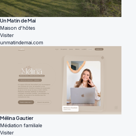
Un Matin de Mai
Maison d'hôtes
Visiter
unmatindemai.com
Mélina Gautier
Médiation familiale
Visiter