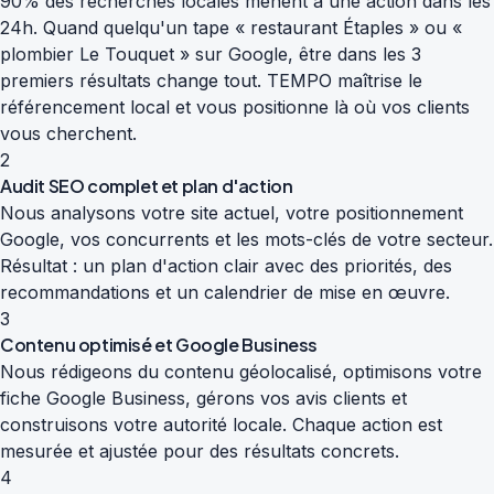
90% des recherches locales mènent à une action dans les
24h. Quand quelqu'un tape « restaurant Étaples » ou «
plombier Le Touquet » sur Google, être dans les 3
premiers résultats change tout. TEMPO maîtrise le
référencement local et vous positionne là où vos clients
vous cherchent.
2
Audit SEO complet et plan d'action
Nous analysons votre site actuel, votre positionnement
Google, vos concurrents et les mots-clés de votre secteur.
Résultat : un plan d'action clair avec des priorités, des
recommandations et un calendrier de mise en œuvre.
3
Contenu optimisé et Google Business
Nous rédigeons du contenu géolocalisé, optimisons votre
fiche Google Business, gérons vos avis clients et
construisons votre autorité locale. Chaque action est
mesurée et ajustée pour des résultats concrets.
4