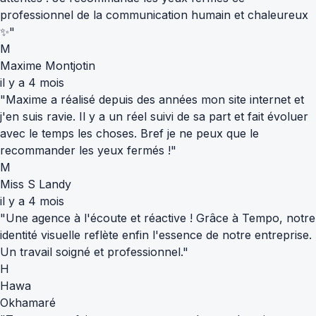
professionnel de la communication humain et chaleureux
✨"
M
Maxime Montjotin
il y a 4 mois
"Maxime a réalisé depuis des années mon site internet et
j'en suis ravie. Il y a un réel suivi de sa part et fait évoluer
avec le temps les choses. Bref je ne peux que le
recommander les yeux fermés !"
M
Miss S Landy
il y a 4 mois
"Une agence à l'écoute et réactive ! Grâce à Tempo, notre
identité visuelle reflète enfin l'essence de notre entreprise.
Un travail soigné et professionnel."
H
Hawa
Okhamaré