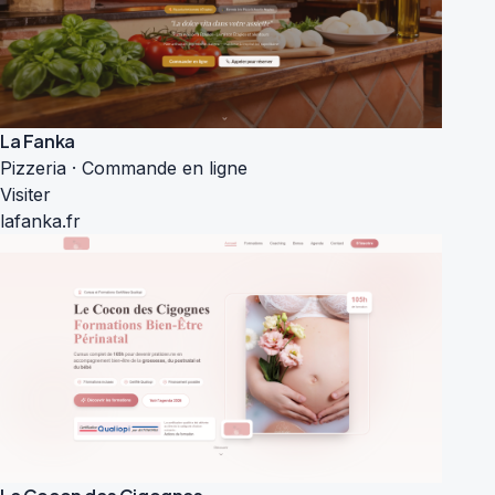
La Fanka
Pizzeria · Commande en ligne
Visiter
lafanka.fr