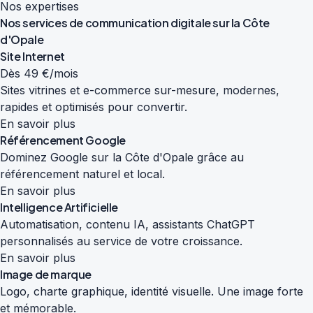
Nos expertises
Nos services de
communication digitale
sur la Côte
d'Opale
Site Internet
Dès 49 €/mois
Sites vitrines et e-commerce sur-mesure, modernes,
rapides et optimisés pour convertir.
En savoir plus
Référencement Google
Dominez Google sur la Côte d'Opale grâce au
référencement naturel et local.
En savoir plus
Intelligence Artificielle
Automatisation, contenu IA, assistants ChatGPT
personnalisés au service de votre croissance.
En savoir plus
Image de marque
Logo, charte graphique, identité visuelle. Une image forte
et mémorable.