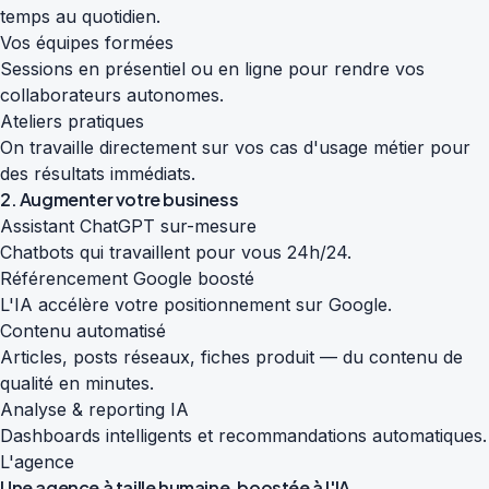
temps au quotidien.
Vos équipes formées
Sessions en présentiel ou en ligne pour rendre vos
collaborateurs autonomes.
Ateliers pratiques
On travaille directement sur vos cas d'usage métier pour
des résultats immédiats.
2. Augmenter votre business
Assistant ChatGPT sur-mesure
Chatbots qui travaillent pour vous 24h/24.
Référencement Google boosté
L'IA accélère votre positionnement sur Google.
Contenu automatisé
Articles, posts réseaux, fiches produit — du contenu de
qualité en minutes.
Analyse & reporting IA
Dashboards intelligents et recommandations automatiques.
L'agence
Une agence à taille humaine,
boostée à l'IA