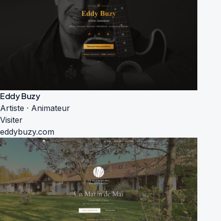
Eddy Buzy
Artiste · Animateur
Visiter
eddybuzy.com