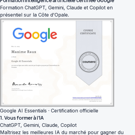
Formation intelligence artificielle
certifiée Google
Formation ChatGPT, Gemini, Claude et Copilot en
présentiel sur la Côte d'Opale.
Google AI Essentials · Certification officielle
1. Vous former à l'IA
ChatGPT, Gemini, Claude, Copilot
Maîtrisez les meilleures IA du marché pour gagner du