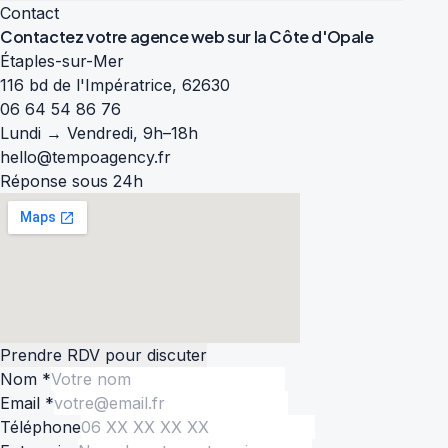
Contact
Contactez votre agence web sur la
Côte d'Opale
Étaples-sur-Mer
116 bd de l'Impératrice, 62630
06 64 54 86 76
Lundi → Vendredi, 9h–18h
hello@tempoagency.fr
Réponse sous 24h
Prendre RDV pour discuter
Nom *
Email *
Téléphone