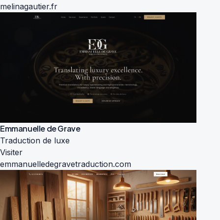
melinagautier.fr
Emmanuelle de Grave
Traduction de luxe
Visiter
emmanuelledegravetraduction.com