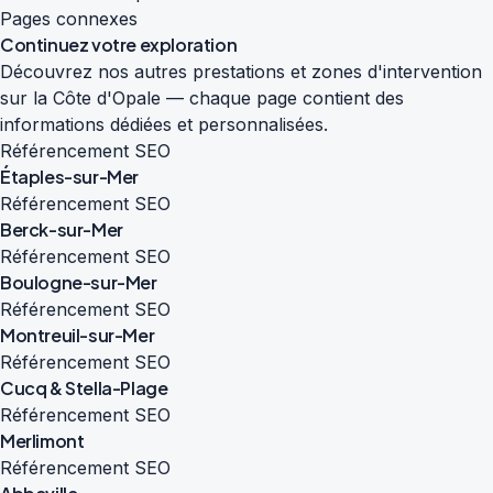
Pages connexes
Continuez votre exploration
Découvrez nos autres prestations et zones d'intervention
sur la Côte d'Opale — chaque page contient des
informations dédiées et personnalisées.
Référencement SEO
Étaples-sur-Mer
Référencement SEO
Berck-sur-Mer
Référencement SEO
Boulogne-sur-Mer
Référencement SEO
Montreuil-sur-Mer
Référencement SEO
Cucq & Stella-Plage
Référencement SEO
Merlimont
Référencement SEO