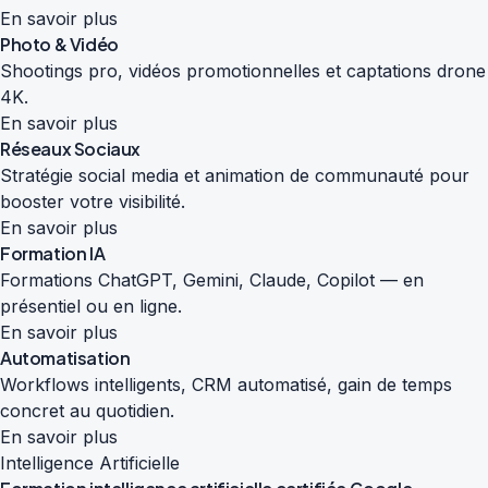
En savoir plus
Photo & Vidéo
Shootings pro, vidéos promotionnelles et captations drone
4K.
En savoir plus
Réseaux Sociaux
Stratégie social media et animation de communauté pour
booster votre visibilité.
En savoir plus
Formation IA
Formations ChatGPT, Gemini, Claude, Copilot — en
présentiel ou en ligne.
En savoir plus
Automatisation
Workflows intelligents, CRM automatisé, gain de temps
concret au quotidien.
En savoir plus
Intelligence Artificielle