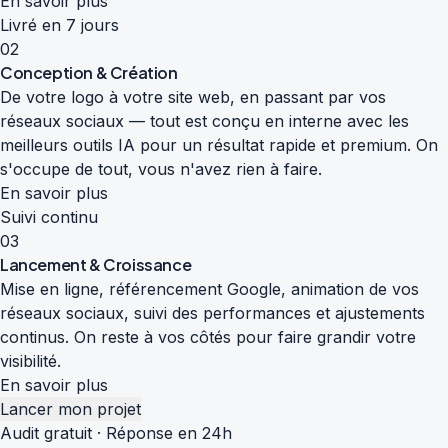
En savoir plus
Livré en 7 jours
02
Conception & Création
De votre logo à votre site web, en passant par vos
réseaux sociaux — tout est conçu en interne avec les
meilleurs outils IA pour un résultat rapide et premium. On
s'occupe de tout, vous n'avez rien à faire.
En savoir plus
Suivi continu
03
Lancement & Croissance
Mise en ligne, référencement Google, animation de vos
réseaux sociaux, suivi des performances et ajustements
continus. On reste à vos côtés pour faire grandir votre
visibilité.
En savoir plus
Lancer mon projet
Audit gratuit · Réponse en 24h