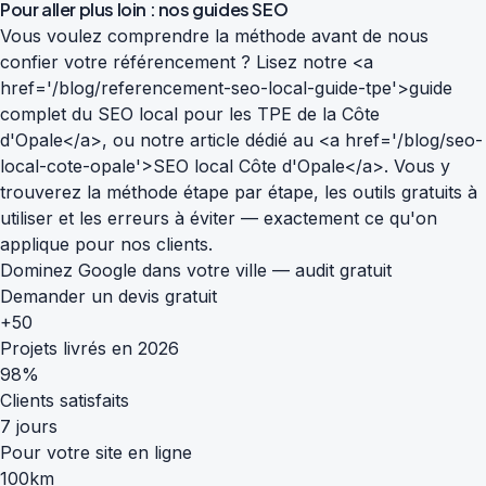
Pour aller plus loin : nos guides SEO
Vous voulez comprendre la méthode avant de nous
confier votre référencement ? Lisez notre <a
href='/blog/referencement-seo-local-guide-tpe'>guide
complet du SEO local pour les TPE de la Côte
d'Opale</a>, ou notre article dédié au <a href='/blog/seo-
local-cote-opale'>SEO local Côte d'Opale</a>. Vous y
trouverez la méthode étape par étape, les outils gratuits à
utiliser et les erreurs à éviter — exactement ce qu'on
applique pour nos clients.
Dominez Google dans votre ville — audit gratuit
Demander un devis gratuit
+50
Projets livrés en 2026
98%
Clients satisfaits
7 jours
Pour votre site en ligne
100km