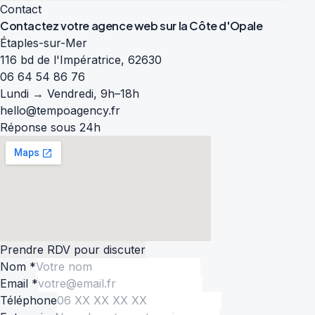
Contact
Contactez votre agence web sur la
Côte d'Opale
Étaples-sur-Mer
116 bd de l'Impératrice, 62630
06 64 54 86 76
Lundi → Vendredi, 9h–18h
hello@tempoagency.fr
Réponse sous 24h
Prendre RDV pour discuter
Nom *
Email *
Téléphone