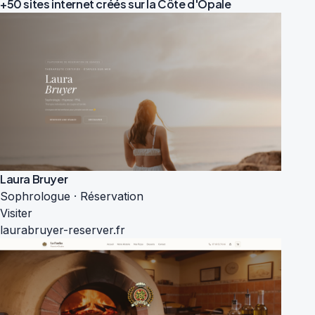
+50 sites internet créés sur la
Côte d'Opale
Laura Bruyer
Sophrologue · Réservation
Visiter
laurabruyer-reserver.fr