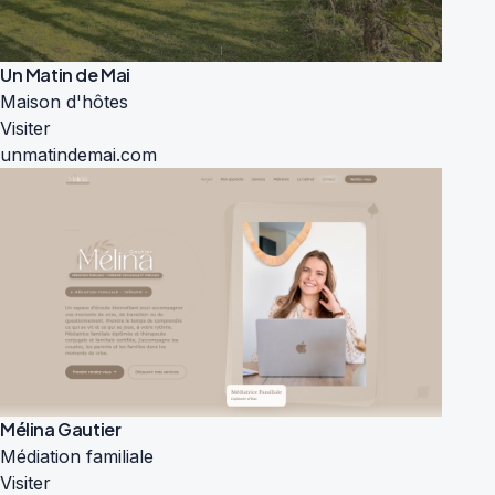
Un Matin de Mai
Maison d'hôtes
Visiter
unmatindemai.com
Mélina Gautier
Médiation familiale
Visiter