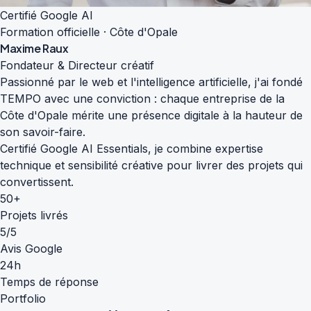
Certifié Google AI
Formation officielle · Côte d'Opale
Maxime Raux
Fondateur & Directeur créatif
Passionné par le web et l'intelligence artificielle, j'ai fondé
TEMPO avec une conviction : chaque entreprise de la
Côte d'Opale mérite une présence digitale à la hauteur de
son savoir-faire.
Certifié Google AI Essentials, je combine expertise
technique et sensibilité créative pour livrer des projets qui
convertissent.
50+
Projets livrés
5/5
Avis Google
24h
Temps de réponse
Portfolio