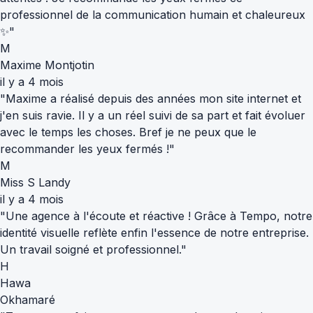
professionnel de la communication humain et chaleureux
✨"
M
Maxime Montjotin
il y a 4 mois
"Maxime a réalisé depuis des années mon site internet et
j'en suis ravie. Il y a un réel suivi de sa part et fait évoluer
avec le temps les choses. Bref je ne peux que le
recommander les yeux fermés !"
M
Miss S Landy
il y a 4 mois
"Une agence à l'écoute et réactive ! Grâce à Tempo, notre
identité visuelle reflète enfin l'essence de notre entreprise.
Un travail soigné et professionnel."
H
Hawa
Okhamaré