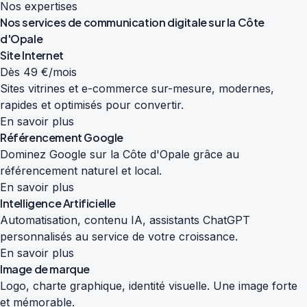
Nos expertises
Nos services de
communication digitale
sur la Côte
d'Opale
Site Internet
Dès 49 €/mois
Sites vitrines et e-commerce sur-mesure, modernes,
rapides et optimisés pour convertir.
En savoir plus
Référencement Google
Dominez Google sur la Côte d'Opale grâce au
référencement naturel et local.
En savoir plus
Intelligence Artificielle
Automatisation, contenu IA, assistants ChatGPT
personnalisés au service de votre croissance.
En savoir plus
Image de marque
Logo, charte graphique, identité visuelle. Une image forte
et mémorable.