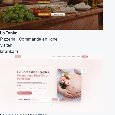
La Fanka
Pizzeria · Commande en ligne
Visiter
lafanka.fr