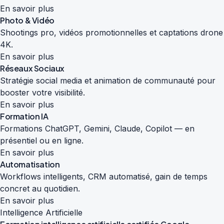
En savoir plus
Photo & Vidéo
Shootings pro, vidéos promotionnelles et captations drone
4K.
En savoir plus
Réseaux Sociaux
Stratégie social media et animation de communauté pour
booster votre visibilité.
En savoir plus
Formation IA
Formations ChatGPT, Gemini, Claude, Copilot — en
présentiel ou en ligne.
En savoir plus
Automatisation
Workflows intelligents, CRM automatisé, gain de temps
concret au quotidien.
En savoir plus
Intelligence Artificielle