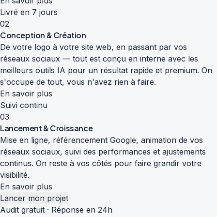
En savoir plus
Livré en 7 jours
02
Conception & Création
De votre logo à votre site web, en passant par vos
réseaux sociaux — tout est conçu en interne avec les
meilleurs outils IA pour un résultat rapide et premium. On
s'occupe de tout, vous n'avez rien à faire.
En savoir plus
Suivi continu
03
Lancement & Croissance
Mise en ligne, référencement Google, animation de vos
réseaux sociaux, suivi des performances et ajustements
continus. On reste à vos côtés pour faire grandir votre
visibilité.
En savoir plus
Lancer mon projet
Audit gratuit · Réponse en 24h