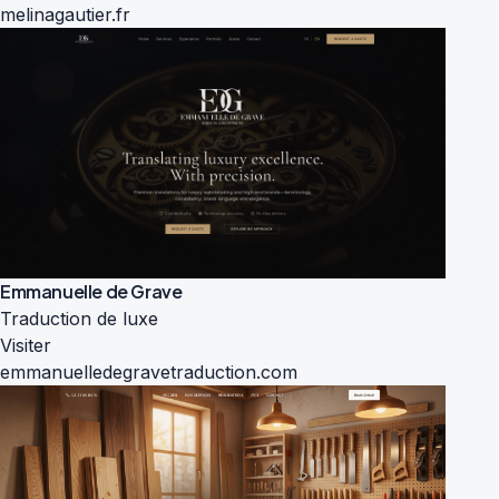
melinagautier.fr
Emmanuelle de Grave
Traduction de luxe
Visiter
emmanuelledegravetraduction.com