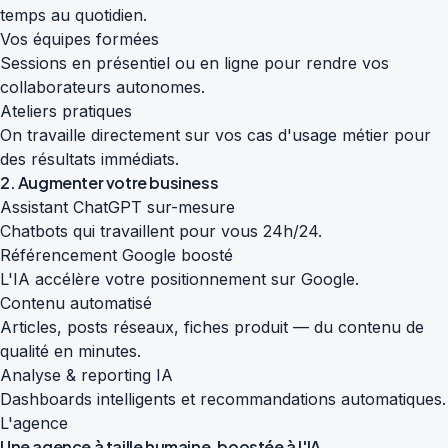
temps au quotidien.
Vos équipes formées
Sessions en présentiel ou en ligne pour rendre vos
collaborateurs autonomes.
Ateliers pratiques
On travaille directement sur vos cas d'usage métier pour
des résultats immédiats.
2. Augmenter votre business
Assistant ChatGPT sur-mesure
Chatbots qui travaillent pour vous 24h/24.
Référencement Google boosté
L'IA accélère votre positionnement sur Google.
Contenu automatisé
Articles, posts réseaux, fiches produit — du contenu de
qualité en minutes.
Analyse & reporting IA
Dashboards intelligents et recommandations automatiques.
L'agence
Une agence à taille humaine,
boostée à l'IA