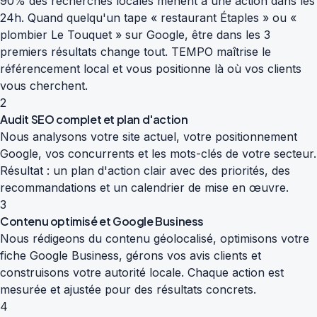
90% des recherches locales mènent à une action dans les
24h. Quand quelqu'un tape « restaurant Étaples » ou «
plombier Le Touquet » sur Google, être dans les 3
premiers résultats change tout. TEMPO maîtrise le
référencement local et vous positionne là où vos clients
vous cherchent.
2
Audit SEO complet et plan d'action
Nous analysons votre site actuel, votre positionnement
Google, vos concurrents et les mots-clés de votre secteur.
Résultat : un plan d'action clair avec des priorités, des
recommandations et un calendrier de mise en œuvre.
3
Contenu optimisé et Google Business
Nous rédigeons du contenu géolocalisé, optimisons votre
fiche Google Business, gérons vos avis clients et
construisons votre autorité locale. Chaque action est
mesurée et ajustée pour des résultats concrets.
4