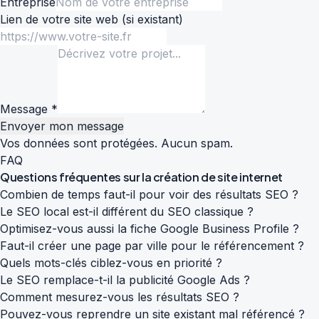
Entreprise
Lien de votre site web
(si existant)
Message *
Envoyer mon message
Vos données sont protégées. Aucun spam.
FAQ
Questions fréquentes sur la
création de site internet
Combien de temps faut-il pour voir des résultats SEO ?
Le SEO local est-il différent du SEO classique ?
Optimisez-vous aussi la fiche Google Business Profile ?
Faut-il créer une page par ville pour le référencement ?
Quels mots-clés ciblez-vous en priorité ?
Le SEO remplace-t-il la publicité Google Ads ?
Comment mesurez-vous les résultats SEO ?
Pouvez-vous reprendre un site existant mal référencé ?