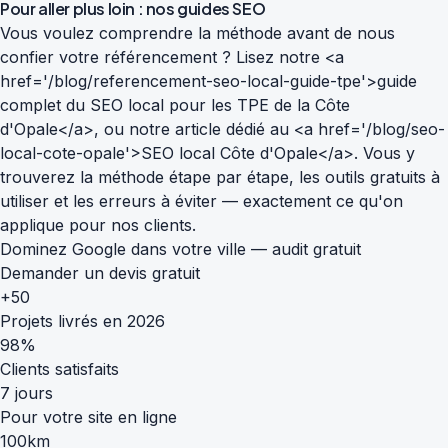
Pour aller plus loin : nos guides SEO
Vous voulez comprendre la méthode avant de nous
confier votre référencement ? Lisez notre <a
href='/blog/referencement-seo-local-guide-tpe'>guide
complet du SEO local pour les TPE de la Côte
d'Opale</a>, ou notre article dédié au <a href='/blog/seo-
local-cote-opale'>SEO local Côte d'Opale</a>. Vous y
trouverez la méthode étape par étape, les outils gratuits à
utiliser et les erreurs à éviter — exactement ce qu'on
applique pour nos clients.
Dominez Google dans votre ville — audit gratuit
Demander un devis gratuit
+50
Projets livrés en 2026
98%
Clients satisfaits
7 jours
Pour votre site en ligne
100km