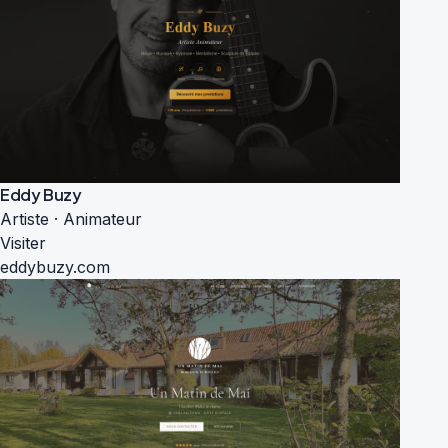
Eddy Buzy
Artiste · Animateur
Visiter
eddybuzy.com