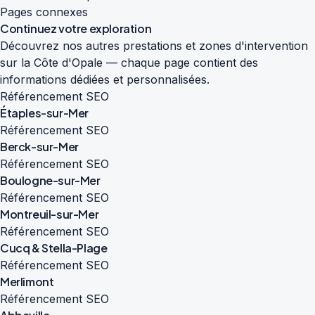
Pages connexes
Continuez votre exploration
Découvrez nos autres prestations et zones d'intervention
sur la Côte d'Opale — chaque page contient des
informations dédiées et personnalisées.
Référencement SEO
Étaples-sur-Mer
Référencement SEO
Berck-sur-Mer
Référencement SEO
Boulogne-sur-Mer
Référencement SEO
Montreuil-sur-Mer
Référencement SEO
Cucq & Stella-Plage
Référencement SEO
Merlimont
Référencement SEO