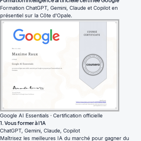
Formation intelligence artificielle
certifiée Google
Formation ChatGPT, Gemini, Claude et Copilot en
présentiel sur la Côte d'Opale.
Google AI Essentials · Certification officielle
1. Vous former à l'IA
ChatGPT, Gemini, Claude, Copilot
Maîtrisez les meilleures IA du marché pour gagner du