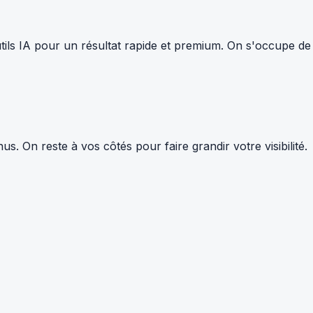
tils IA pour un résultat rapide et premium. On s'occupe de
 On reste à vos côtés pour faire grandir votre visibilité.