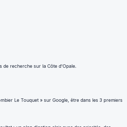
ts de recherche sur la Côte d'Opale.
mbier Le Touquet » sur Google, être dans les 3 premiers