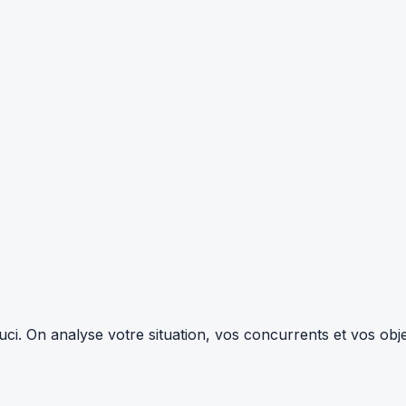
i. On analyse votre situation, vos concurrents et vos objec