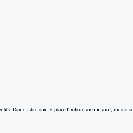
tifs. Diagnostic clair et plan d'action sur-mesure, même si