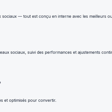
 sociaux — tout est conçu en interne avec les meilleurs ou
ux sociaux, suivi des performances et ajustements continus.
e
s et optimisés pour convertir.