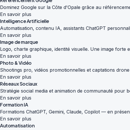
Référencement Google
Dominez Google sur la Côte d'Opale grâce au référencemen
En savoir plus
Intelligence Artificielle
Automatisation, contenu IA, assistants ChatGPT personnali
En savoir plus
Image de marque
Logo, charte graphique, identité visuelle. Une image forte
En savoir plus
Photo & Vidéo
Shootings pro, vidéos promotionnelles et captations drone
En savoir plus
Réseaux Sociaux
Stratégie social media et animation de communauté pour boos
En savoir plus
Formation IA
Formations ChatGPT, Gemini, Claude, Copilot — en présenti
En savoir plus
Automatisation