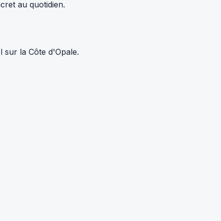
cret au quotidien.
 sur la Côte d'Opale.