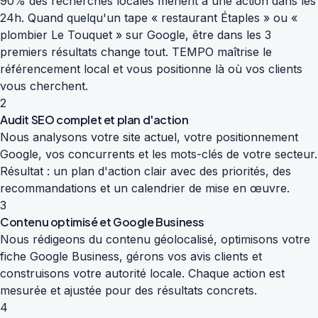
90% des recherches locales mènent à une action dans les
24h. Quand quelqu'un tape « restaurant Étaples » ou «
plombier Le Touquet » sur Google, être dans les 3
premiers résultats change tout. TEMPO maîtrise le
référencement local et vous positionne là où vos clients
vous cherchent.
2
Audit SEO complet et plan d'action
Nous analysons votre site actuel, votre positionnement
Google, vos concurrents et les mots-clés de votre secteur.
Résultat : un plan d'action clair avec des priorités, des
recommandations et un calendrier de mise en œuvre.
3
Contenu optimisé et Google Business
Nous rédigeons du contenu géolocalisé, optimisons votre
fiche Google Business, gérons vos avis clients et
construisons votre autorité locale. Chaque action est
mesurée et ajustée pour des résultats concrets.
4