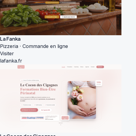
La Fanka
Pizzeria · Commande en ligne
Visiter
lafanka.fr