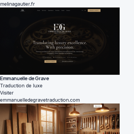
melinagautier.fr
Emmanuelle de Grave
Traduction de luxe
Visiter
emmanuelledegravetraduction.com