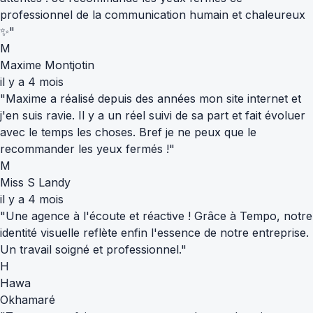
professionnel de la communication humain et chaleureux
✨"
M
Maxime Montjotin
il y a 4 mois
"Maxime a réalisé depuis des années mon site internet et
j'en suis ravie. Il y a un réel suivi de sa part et fait évoluer
avec le temps les choses. Bref je ne peux que le
recommander les yeux fermés !"
M
Miss S Landy
il y a 4 mois
"Une agence à l'écoute et réactive ! Grâce à Tempo, notre
identité visuelle reflète enfin l'essence de notre entreprise.
Un travail soigné et professionnel."
H
Hawa
Okhamaré