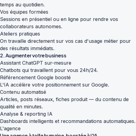
temps au quotidien.
Vos équipes formées
Sessions en présentiel ou en ligne pour rendre vos
collaborateurs autonomes.
Ateliers pratiques
On travaille directement sur vos cas d'usage métier pour
des résultats immédiats.
2. Augmenter votre business
Assistant ChatGPT sur-mesure
Chatbots qui travaillent pour vous 24h/24.
Référencement Google boosté
L'IA accélère votre positionnement sur Google.
Contenu automatisé
Articles, posts réseaux, fiches produit — du contenu de
qualité en minutes.
Analyse & reporting IA
Dashboards intelligents et recommandations automatiques.
L'agence
Une agence à taille humaine,
boostée à l'IA