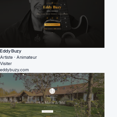
Eddy Buzy
Artiste · Animateur
Visiter
eddybuzy.com