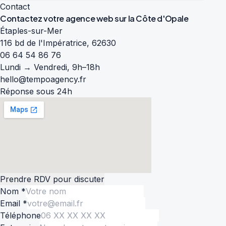
Contact
Contactez votre agence web sur la
Côte d'Opale
Étaples-sur-Mer
116 bd de l'Impératrice, 62630
06 64 54 86 76
Lundi → Vendredi, 9h–18h
hello@tempoagency.fr
Réponse sous 24h
Prendre RDV pour discuter
Nom *
Email *
Téléphone