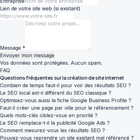
Entreprise
Lien de votre site web
(si existant)
Message *
Envoyer mon message
Vos données sont protégées. Aucun spam.
FAQ
Questions fréquentes sur la
création de site internet
Combien de temps faut-il pour voir des résultats SEO ?
Le SEO local est-il différent du SEO classique ?
Optimisez-vous aussi la fiche Google Business Profile ?
Faut-il créer une page par ville pour le référencement ?
Quels mots-clés ciblez-vous en priorité ?
Le SEO remplace-t-il la publicité Google Ads ?
Comment mesurez-vous les résultats SEO ?
Pouvez-vous reprendre un site existant mal référencé ?