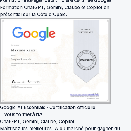
Formation intelligence artificielle
certifiée Google
Formation ChatGPT, Gemini, Claude et Copilot en
présentiel sur la Côte d'Opale.
Google AI Essentials · Certification officielle
1. Vous former à l'IA
ChatGPT, Gemini, Claude, Copilot
Maîtrisez les meilleures IA du marché pour gagner du