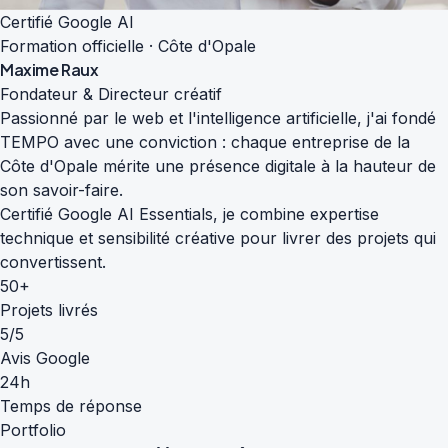
Certifié Google AI
Formation officielle · Côte d'Opale
Maxime Raux
Fondateur & Directeur créatif
Passionné par le web et l'intelligence artificielle, j'ai fondé
TEMPO avec une conviction : chaque entreprise de la
Côte d'Opale mérite une présence digitale à la hauteur de
son savoir-faire.
Certifié Google AI Essentials, je combine expertise
technique et sensibilité créative pour livrer des projets qui
convertissent.
50+
Projets livrés
5/5
Avis Google
24h
Temps de réponse
Portfolio