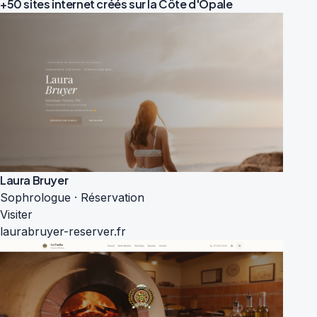
+50 sites internet créés sur la
Côte d'Opale
Laura Bruyer
Sophrologue · Réservation
Visiter
laurabruyer-reserver.fr