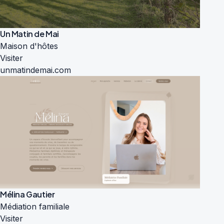
Un Matin de Mai
Maison d'hôtes
Visiter
unmatindemai.com
Mélina Gautier
Médiation familiale
Visiter