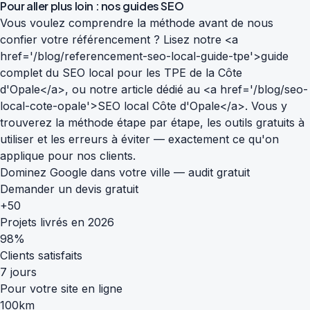
Pour aller plus loin : nos guides SEO
Vous voulez comprendre la méthode avant de nous
confier votre référencement ? Lisez notre <a
href='/blog/referencement-seo-local-guide-tpe'>guide
complet du SEO local pour les TPE de la Côte
d'Opale</a>, ou notre article dédié au <a href='/blog/seo-
local-cote-opale'>SEO local Côte d'Opale</a>. Vous y
trouverez la méthode étape par étape, les outils gratuits à
utiliser et les erreurs à éviter — exactement ce qu'on
applique pour nos clients.
Dominez Google dans votre ville — audit gratuit
Demander un devis gratuit
+50
Projets livrés en 2026
98%
Clients satisfaits
7 jours
Pour votre site en ligne
100km