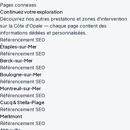
Pages connexes
Continuez votre exploration
Découvrez nos autres prestations et zones d'intervention
sur la Côte d'Opale — chaque page contient des
informations dédiées et personnalisées.
Référencement SEO
Étaples-sur-Mer
Référencement SEO
Berck-sur-Mer
Référencement SEO
Boulogne-sur-Mer
Référencement SEO
Montreuil-sur-Mer
Référencement SEO
Cucq & Stella-Plage
Référencement SEO
Merlimont
Référencement SEO