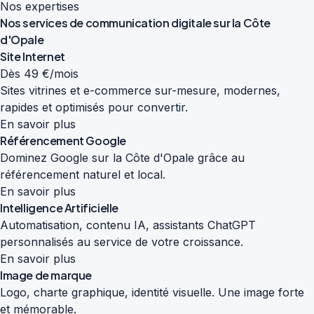
Nos expertises
Nos services de
communication digitale
sur la Côte
d'Opale
Site Internet
Dès 49 €/mois
Sites vitrines et e-commerce sur-mesure, modernes,
rapides et optimisés pour convertir.
En savoir plus
Référencement Google
Dominez Google sur la Côte d'Opale grâce au
référencement naturel et local.
En savoir plus
Intelligence Artificielle
Automatisation, contenu IA, assistants ChatGPT
personnalisés au service de votre croissance.
En savoir plus
Image de marque
Logo, charte graphique, identité visuelle. Une image forte
et mémorable.