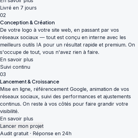
En savoir plus
Livré en 7 jours
02
Conception & Création
De votre logo à votre site web, en passant par vos
réseaux sociaux — tout est conçu en interne avec les
meilleurs outils IA pour un résultat rapide et premium. On
s'occupe de tout, vous n'avez rien à faire.
En savoir plus
Suivi continu
03
Lancement & Croissance
Mise en ligne, référencement Google, animation de vos
réseaux sociaux, suivi des performances et ajustements
continus. On reste à vos côtés pour faire grandir votre
visibilité.
En savoir plus
Lancer mon projet
Audit gratuit · Réponse en 24h