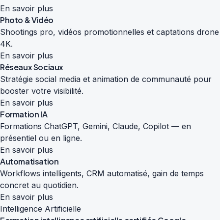
En savoir plus
Photo & Vidéo
Shootings pro, vidéos promotionnelles et captations drone
4K.
En savoir plus
Réseaux Sociaux
Stratégie social media et animation de communauté pour
booster votre visibilité.
En savoir plus
Formation IA
Formations ChatGPT, Gemini, Claude, Copilot — en
présentiel ou en ligne.
En savoir plus
Automatisation
Workflows intelligents, CRM automatisé, gain de temps
concret au quotidien.
En savoir plus
Intelligence Artificielle