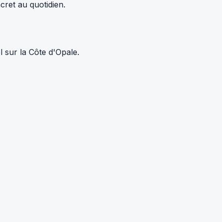
cret au quotidien.
 sur la Côte d'Opale.