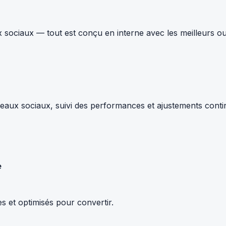
 sociaux — tout est conçu en interne avec les meilleurs ou
ux sociaux, suivi des performances et ajustements continus.
e
s et optimisés pour convertir.