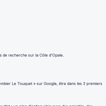
ts de recherche sur la Côte d'Opale.
mbier Le Touquet » sur Google, être dans les 3 premiers