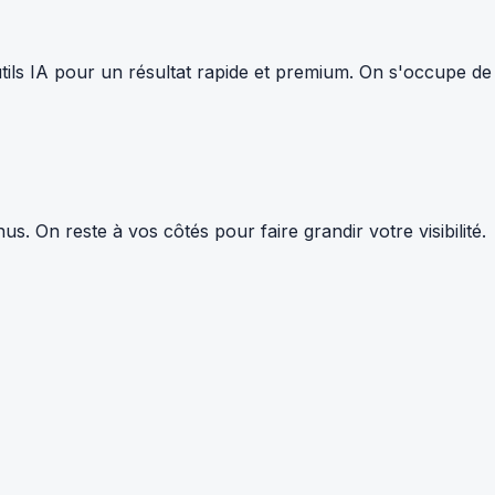
tils IA pour un résultat rapide et premium. On s'occupe de
 On reste à vos côtés pour faire grandir votre visibilité.