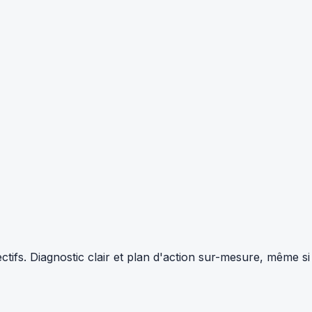
tifs. Diagnostic clair et plan d'action sur-mesure, même si