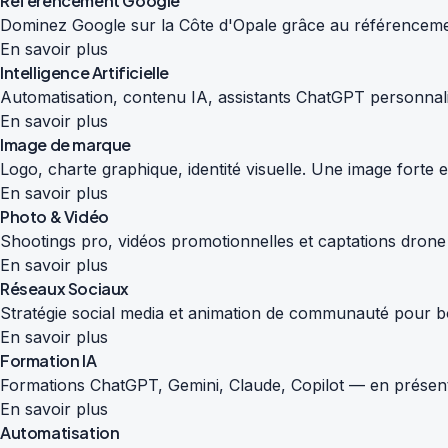
Référencement Google
Dominez Google sur la Côte d'Opale grâce au référencemen
En savoir plus
Intelligence Artificielle
Automatisation, contenu IA, assistants ChatGPT personnali
En savoir plus
Image de marque
Logo, charte graphique, identité visuelle. Une image forte
En savoir plus
Photo & Vidéo
Shootings pro, vidéos promotionnelles et captations drone
En savoir plus
Réseaux Sociaux
Stratégie social media et animation de communauté pour boos
En savoir plus
Formation IA
Formations ChatGPT, Gemini, Claude, Copilot — en présenti
En savoir plus
Automatisation