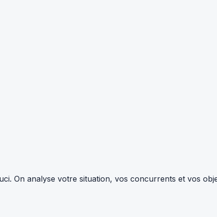
i. On analyse votre situation, vos concurrents et vos objec