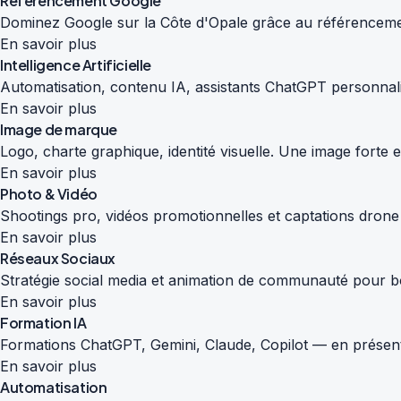
Référencement Google
Dominez Google sur la Côte d'Opale grâce au référencemen
En savoir plus
Intelligence Artificielle
Automatisation, contenu IA, assistants ChatGPT personnali
En savoir plus
Image de marque
Logo, charte graphique, identité visuelle. Une image forte
En savoir plus
Photo & Vidéo
Shootings pro, vidéos promotionnelles et captations drone
En savoir plus
Réseaux Sociaux
Stratégie social media et animation de communauté pour boos
En savoir plus
Formation IA
Formations ChatGPT, Gemini, Claude, Copilot — en présenti
En savoir plus
Automatisation