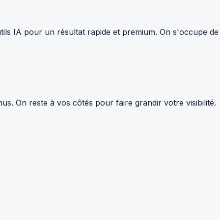
tils IA pour un résultat rapide et premium. On s'occupe de
 On reste à vos côtés pour faire grandir votre visibilité.