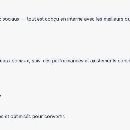
 sociaux — tout est conçu en interne avec les meilleurs ou
ux sociaux, suivi des performances et ajustements continus.
e
s et optimisés pour convertir.