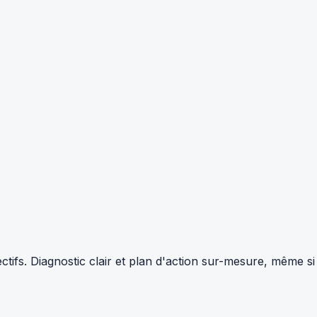
tifs. Diagnostic clair et plan d'action sur-mesure, même si