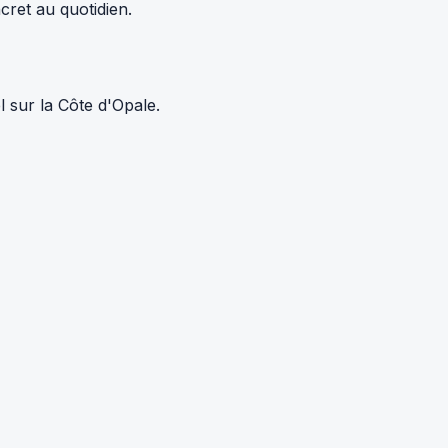
cret au quotidien.
 sur la Côte d'Opale.