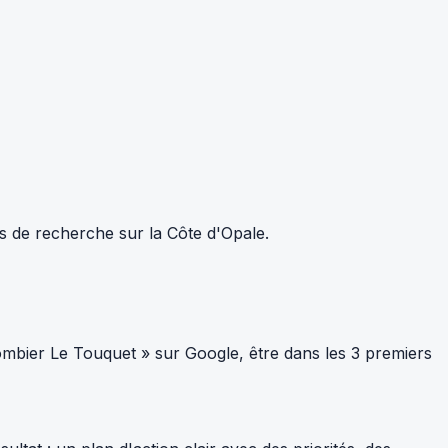
ts de recherche sur la Côte d'Opale.
mbier Le Touquet » sur Google, être dans les 3 premiers