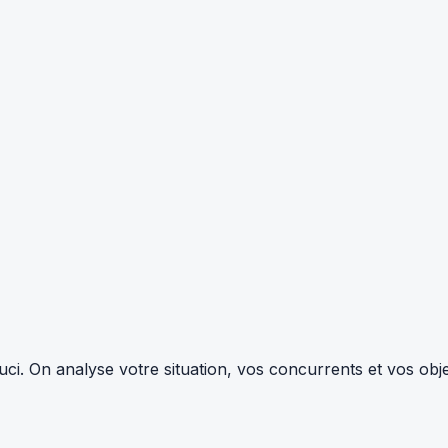
i. On analyse votre situation, vos concurrents et vos objec