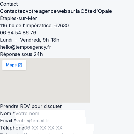
Contact
Contactez votre agence web sur la
Côte d'Opale
Étaples-sur-Mer
116 bd de l'Impératrice, 62630
06 64 54 86 76
Lundi → Vendredi, 9h–18h
hello@tempoagency.fr
Réponse sous 24h
Prendre RDV pour discuter
Nom *
Email *
Téléphone