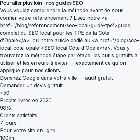
Pour aller plus loin : nos guides SEO
Vous voulez comprendre la méthode avant de nous
confier votre référencement ? Lisez notre <a
href='/blog/referencement-seo-local-guide-tpe'>guide
complet du SEO local pour les TPE de la Côte
d'Opale</a>, ou notre article dédié au <a href='/blog/seo-
local-cote-opale'>SEO local Côte d'Opale</a>. Vous y
trouverez la méthode étape par étape, les outils gratuits à
utiliser et les erreurs à éviter — exactement ce qu'on
applique pour nos clients.
Dominez Google dans votre ville — audit gratuit
Demander un devis gratuit
+50
Projets livrés en 2026
98%
Clients satisfaits
7 jours
Pour votre site en ligne
100km