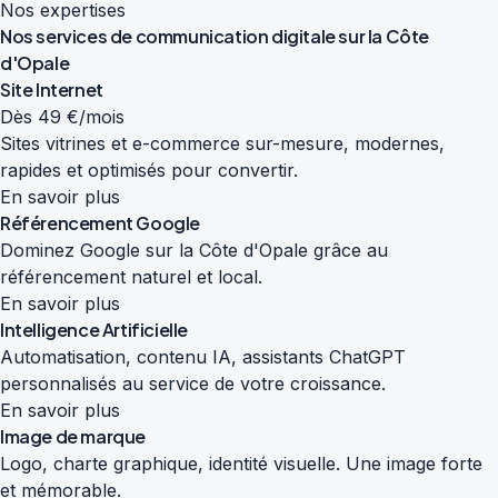
Nos expertises
Nos services de
communication digitale
sur la Côte
d'Opale
Site Internet
Dès 49 €/mois
Sites vitrines et e-commerce sur-mesure, modernes,
rapides et optimisés pour convertir.
En savoir plus
Référencement Google
Dominez Google sur la Côte d'Opale grâce au
référencement naturel et local.
En savoir plus
Intelligence Artificielle
Automatisation, contenu IA, assistants ChatGPT
personnalisés au service de votre croissance.
En savoir plus
Image de marque
Logo, charte graphique, identité visuelle. Une image forte
et mémorable.