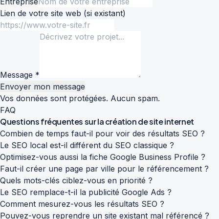
Entreprise
Lien de votre site web
(si existant)
Message *
Envoyer mon message
Vos données sont protégées. Aucun spam.
FAQ
Questions fréquentes sur la
création de site internet
Combien de temps faut-il pour voir des résultats SEO ?
Le SEO local est-il différent du SEO classique ?
Optimisez-vous aussi la fiche Google Business Profile ?
Faut-il créer une page par ville pour le référencement ?
Quels mots-clés ciblez-vous en priorité ?
Le SEO remplace-t-il la publicité Google Ads ?
Comment mesurez-vous les résultats SEO ?
Pouvez-vous reprendre un site existant mal référencé ?