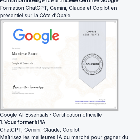
Formation intelligence artificielle
certifiée Google
Formation ChatGPT, Gemini, Claude et Copilot en
présentiel sur la Côte d'Opale.
Google AI Essentials · Certification officielle
1. Vous former à l'IA
ChatGPT, Gemini, Claude, Copilot
Maîtrisez les meilleures IA du marché pour gagner du