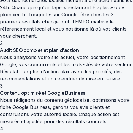
90% des recherches locales mènent à une action dans les
24h. Quand quelqu'un tape « restaurant Étaples » ou «
plombier Le Touquet » sur Google, être dans les 3
premiers résultats change tout. TEMPO maîtrise le
référencement local et vous positionne là où vos clients
vous cherchent.
2
Audit SEO complet et plan d'action
Nous analysons votre site actuel, votre positionnement
Google, vos concurrents et les mots-clés de votre secteur.
Résultat : un plan d'action clair avec des priorités, des
recommandations et un calendrier de mise en œuvre.
3
Contenu optimisé et Google Business
Nous rédigeons du contenu géolocalisé, optimisons votre
fiche Google Business, gérons vos avis clients et
construisons votre autorité locale. Chaque action est
mesurée et ajustée pour des résultats concrets.
4