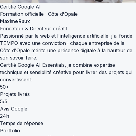
Certifié Google AI
Formation officielle · Côte d'Opale
Maxime Raux
Fondateur & Directeur créatif
Passionné par le web et l'intelligence artificielle, j'ai fondé
TEMPO avec une conviction : chaque entreprise de la
Côte d'Opale mérite une présence digitale à la hauteur de
son savoir-faire.
Certifié Google AI Essentials, je combine expertise
technique et sensibilité créative pour livrer des projets qui
convertissent.
50+
Projets livrés
5/5
Avis Google
24h
Temps de réponse
Portfolio