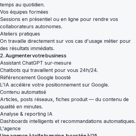
temps au quotidien.
Vos équipes formées
Sessions en présentiel ou en ligne pour rendre vos
collaborateurs autonomes.
Ateliers pratiques
On travaille directement sur vos cas d'usage métier pour
des résultats immédiats.
2. Augmenter votre business
Assistant ChatGPT sur-mesure
Chatbots qui travaillent pour vous 24h/24.
Référencement Google boosté
L'IA accélère votre positionnement sur Google.
Contenu automatisé
Articles, posts réseaux, fiches produit — du contenu de
qualité en minutes.
Analyse & reporting IA
Dashboards intelligents et recommandations automatiques.
L'agence
Une agence à taille humaine,
boostée à l'IA