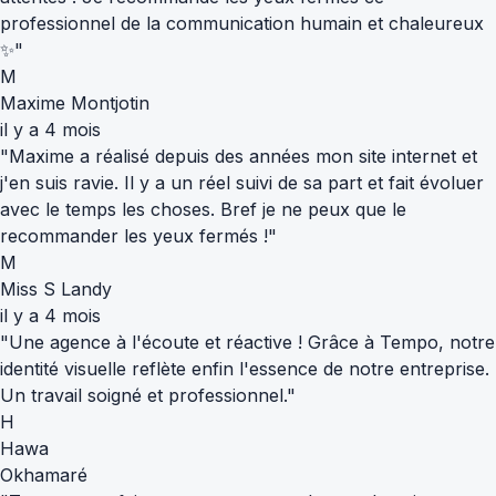
professionnel de la communication humain et chaleureux
✨"
M
Maxime Montjotin
il y a 4 mois
"Maxime a réalisé depuis des années mon site internet et
j'en suis ravie. Il y a un réel suivi de sa part et fait évoluer
avec le temps les choses. Bref je ne peux que le
recommander les yeux fermés !"
M
Miss S Landy
il y a 4 mois
"Une agence à l'écoute et réactive ! Grâce à Tempo, notre
identité visuelle reflète enfin l'essence de notre entreprise.
Un travail soigné et professionnel."
H
Hawa
Okhamaré