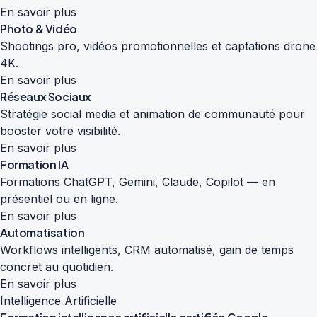
En savoir plus
Photo & Vidéo
Shootings pro, vidéos promotionnelles et captations drone
4K.
En savoir plus
Réseaux Sociaux
Stratégie social media et animation de communauté pour
booster votre visibilité.
En savoir plus
Formation IA
Formations ChatGPT, Gemini, Claude, Copilot — en
présentiel ou en ligne.
En savoir plus
Automatisation
Workflows intelligents, CRM automatisé, gain de temps
concret au quotidien.
En savoir plus
Intelligence Artificielle