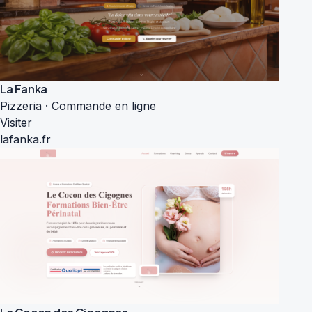
La Fanka
Pizzeria · Commande en ligne
Visiter
lafanka.fr