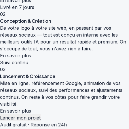
En savoir plus
Livré en 7 jours
02
Conception & Création
De votre logo à votre site web, en passant par vos
réseaux sociaux — tout est conçu en interne avec les
meilleurs outils IA pour un résultat rapide et premium. On
s'occupe de tout, vous n'avez rien à faire.
En savoir plus
Suivi continu
03
Lancement & Croissance
Mise en ligne, référencement Google, animation de vos
réseaux sociaux, suivi des performances et ajustements
continus. On reste à vos côtés pour faire grandir votre
visibilité.
En savoir plus
Lancer mon projet
Audit gratuit · Réponse en 24h