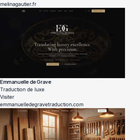
melinagautier.fr
Emmanuelle de Grave
Traduction de luxe
Visiter
emmanuelledegravetraduction.com