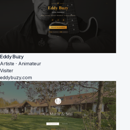
Eddy Buzy
Artiste · Animateur
Visiter
eddybuzy.com