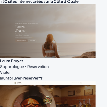
+50 sites internet créés sur la
Côte d'Opale
Laura Bruyer
Sophrologue · Réservation
Visiter
laurabruyer-reserver.fr