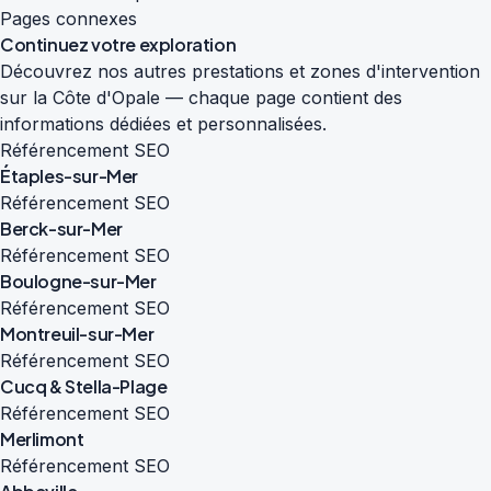
Pages connexes
Continuez votre exploration
Découvrez nos autres prestations et zones d'intervention
sur la Côte d'Opale — chaque page contient des
informations dédiées et personnalisées.
Référencement SEO
Étaples-sur-Mer
Référencement SEO
Berck-sur-Mer
Référencement SEO
Boulogne-sur-Mer
Référencement SEO
Montreuil-sur-Mer
Référencement SEO
Cucq & Stella-Plage
Référencement SEO
Merlimont
Référencement SEO