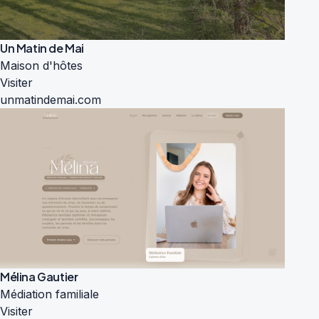
Un Matin de Mai
Maison d'hôtes
Visiter
unmatindemai.com
Mélina Gautier
Médiation familiale
Visiter