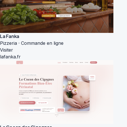
La Fanka
Pizzeria · Commande en ligne
Visiter
lafanka.fr