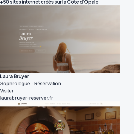
+50 sites internet créés sur la
Côte d'Opale
Laura Bruyer
Sophrologue · Réservation
Visiter
laurabruyer-reserver.fr