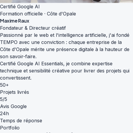
Certifié Google AI
Formation officielle · Côte d'Opale
Maxime Raux
Fondateur & Directeur créatif
Passionné par le web et l'intelligence artificielle, j'ai fondé
TEMPO avec une conviction : chaque entreprise de la
Côte d'Opale mérite une présence digitale à la hauteur de
son savoir-faire.
Certifié Google AI Essentials, je combine expertise
technique et sensibilité créative pour livrer des projets qui
convertissent.
50+
Projets livrés
5/5
Avis Google
24h
Temps de réponse
Portfolio