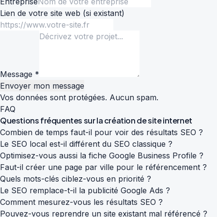
Entreprise
Lien de votre site web
(si existant)
Message *
Envoyer mon message
Vos données sont protégées. Aucun spam.
FAQ
Questions fréquentes sur la
création de site internet
Combien de temps faut-il pour voir des résultats SEO ?
Le SEO local est-il différent du SEO classique ?
Optimisez-vous aussi la fiche Google Business Profile ?
Faut-il créer une page par ville pour le référencement ?
Quels mots-clés ciblez-vous en priorité ?
Le SEO remplace-t-il la publicité Google Ads ?
Comment mesurez-vous les résultats SEO ?
Pouvez-vous reprendre un site existant mal référencé ?