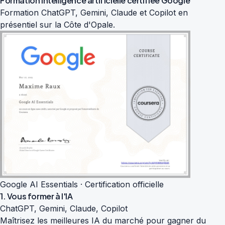
Formation intelligence artificielle
certifiée Google
Formation ChatGPT, Gemini, Claude et Copilot en
présentiel sur la Côte d'Opale.
Google AI Essentials · Certification officielle
1. Vous former à l'IA
ChatGPT, Gemini, Claude, Copilot
Maîtrisez les meilleures IA du marché pour gagner du