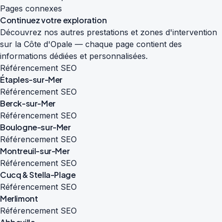
Pages connexes
Continuez votre exploration
Découvrez nos autres prestations et zones d'intervention
sur la Côte d'Opale — chaque page contient des
informations dédiées et personnalisées.
Référencement SEO
Étaples-sur-Mer
Référencement SEO
Berck-sur-Mer
Référencement SEO
Boulogne-sur-Mer
Référencement SEO
Montreuil-sur-Mer
Référencement SEO
Cucq & Stella-Plage
Référencement SEO
Merlimont
Référencement SEO