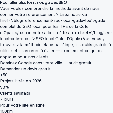
Pour aller plus loin : nos guides SEO
Vous voulez comprendre la méthode avant de nous
confier votre référencement ? Lisez notre <a
href='/blog/referencement-seo-local-guide-tpe'>guide
complet du SEO local pour les TPE de la Côte
d'Opale</a>, ou notre article dédié au <a href='/blog/seo-
local-cote-opale'>SEO local Côte d'Opale</a>. Vous y
trouverez la méthode étape par étape, les outils gratuits à
utiliser et les erreurs à éviter — exactement ce qu'on
applique pour nos clients.
Dominez Google dans votre ville — audit gratuit
Demander un devis gratuit
+50
Projets livrés en 2026
98%
Clients satisfaits
7 jours
Pour votre site en ligne
100km