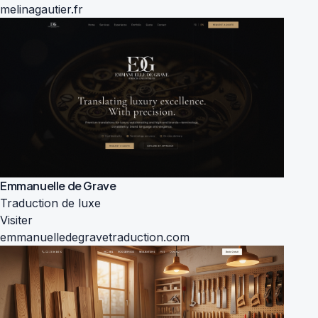
melinagautier.fr
Emmanuelle de Grave
Traduction de luxe
Visiter
emmanuelledegravetraduction.com