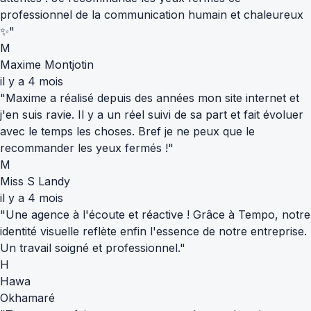
professionnel de la communication humain et chaleureux
✨"
M
Maxime Montjotin
il y a 4 mois
"Maxime a réalisé depuis des années mon site internet et
j'en suis ravie. Il y a un réel suivi de sa part et fait évoluer
avec le temps les choses. Bref je ne peux que le
recommander les yeux fermés !"
M
Miss S Landy
il y a 4 mois
"Une agence à l'écoute et réactive ! Grâce à Tempo, notre
identité visuelle reflète enfin l'essence de notre entreprise.
Un travail soigné et professionnel."
H
Hawa
Okhamaré