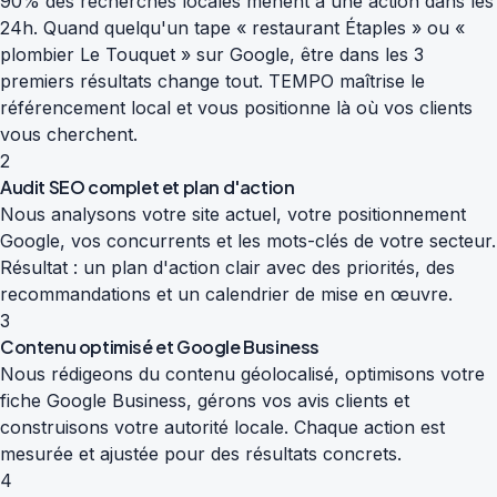
90% des recherches locales mènent à une action dans les
24h. Quand quelqu'un tape « restaurant Étaples » ou «
plombier Le Touquet » sur Google, être dans les 3
premiers résultats change tout. TEMPO maîtrise le
référencement local et vous positionne là où vos clients
vous cherchent.
2
Audit SEO complet et plan d'action
Nous analysons votre site actuel, votre positionnement
Google, vos concurrents et les mots-clés de votre secteur.
Résultat : un plan d'action clair avec des priorités, des
recommandations et un calendrier de mise en œuvre.
3
Contenu optimisé et Google Business
Nous rédigeons du contenu géolocalisé, optimisons votre
fiche Google Business, gérons vos avis clients et
construisons votre autorité locale. Chaque action est
mesurée et ajustée pour des résultats concrets.
4