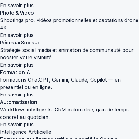
En savoir plus
Photo & Vidéo
Shootings pro, vidéos promotionnelles et captations drone
4K.
En savoir plus
Réseaux Sociaux
Stratégie social media et animation de communauté pour
booster votre visibilité.
En savoir plus
Formation IA
Formations ChatGPT, Gemini, Claude, Copilot — en
présentiel ou en ligne.
En savoir plus
Automatisation
Workflows intelligents, CRM automatisé, gain de temps
concret au quotidien.
En savoir plus
Intelligence Artificielle