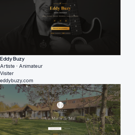
Eddy Buzy
Artiste · Animateur
Visiter
eddybuzy.com