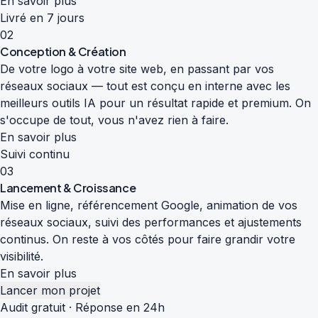
En savoir plus
Livré en 7 jours
02
Conception & Création
De votre logo à votre site web, en passant par vos
réseaux sociaux — tout est conçu en interne avec les
meilleurs outils IA pour un résultat rapide et premium. On
s'occupe de tout, vous n'avez rien à faire.
En savoir plus
Suivi continu
03
Lancement & Croissance
Mise en ligne, référencement Google, animation de vos
réseaux sociaux, suivi des performances et ajustements
continus. On reste à vos côtés pour faire grandir votre
visibilité.
En savoir plus
Lancer mon projet
Audit gratuit · Réponse en 24h