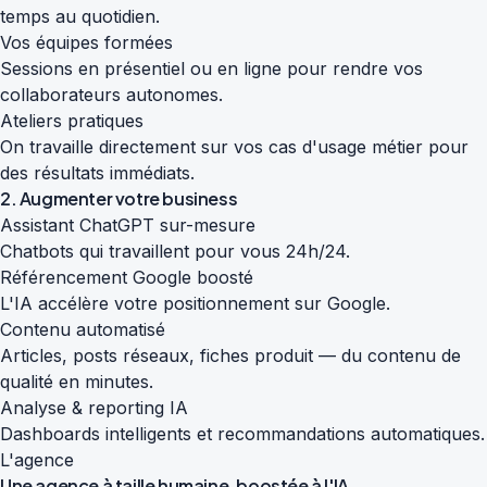
temps au quotidien.
Vos équipes formées
Sessions en présentiel ou en ligne pour rendre vos
collaborateurs autonomes.
Ateliers pratiques
On travaille directement sur vos cas d'usage métier pour
des résultats immédiats.
2. Augmenter votre business
Assistant ChatGPT sur-mesure
Chatbots qui travaillent pour vous 24h/24.
Référencement Google boosté
L'IA accélère votre positionnement sur Google.
Contenu automatisé
Articles, posts réseaux, fiches produit — du contenu de
qualité en minutes.
Analyse & reporting IA
Dashboards intelligents et recommandations automatiques.
L'agence
Une agence à taille humaine,
boostée à l'IA