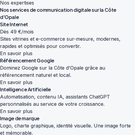
Nos expertises
Nos services de
communication digitale
sur la Côte
d'Opale
Site Internet
Dès 49 €/mois
Sites vitrines et e-commerce sur-mesure, modernes,
rapides et optimisés pour convertir.
En savoir plus
Référencement Google
Dominez Google sur la Côte d'Opale grâce au
référencement naturel et local.
En savoir plus
Intelligence Artificielle
Automatisation, contenu IA, assistants ChatGPT
personnalisés au service de votre croissance.
En savoir plus
Image de marque
Logo, charte graphique, identité visuelle. Une image forte
et mémorable.