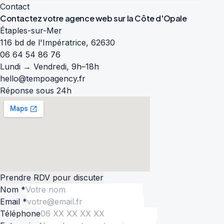
Contact
Contactez votre agence web sur la
Côte d'Opale
Étaples-sur-Mer
116 bd de l'Impératrice, 62630
06 64 54 86 76
Lundi → Vendredi, 9h–18h
hello@tempoagency.fr
Réponse sous 24h
Prendre RDV pour discuter
Nom *
Email *
Téléphone