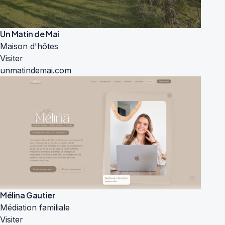
Un Matin de Mai
Maison d'hôtes
Visiter
unmatindemai.com
Mélina Gautier
Médiation familiale
Visiter