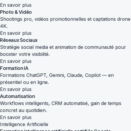
En savoir plus
Photo & Vidéo
Shootings pro, vidéos promotionnelles et captations drone
4K.
En savoir plus
Réseaux Sociaux
Stratégie social media et animation de communauté pour
booster votre visibilité.
En savoir plus
Formation IA
Formations ChatGPT, Gemini, Claude, Copilot — en
présentiel ou en ligne.
En savoir plus
Automatisation
Workflows intelligents, CRM automatisé, gain de temps
concret au quotidien.
En savoir plus
Intelligence Artificielle