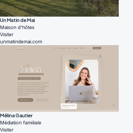
Un Matin de Mai
Maison d'hôtes
Visiter
unmatindemai.com
Mélina Gautier
Médiation familiale
Visiter