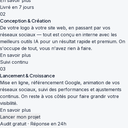
En savoir plus
Livré en 7 jours
02
Conception & Création
De votre logo à votre site web, en passant par vos
réseaux sociaux — tout est conçu en interne avec les
meilleurs outils IA pour un résultat rapide et premium. On
s'occupe de tout, vous n'avez rien à faire.
En savoir plus
Suivi continu
03
Lancement & Croissance
Mise en ligne, référencement Google, animation de vos
réseaux sociaux, suivi des performances et ajustements
continus. On reste à vos côtés pour faire grandir votre
visibilité.
En savoir plus
Lancer mon projet
Audit gratuit · Réponse en 24h