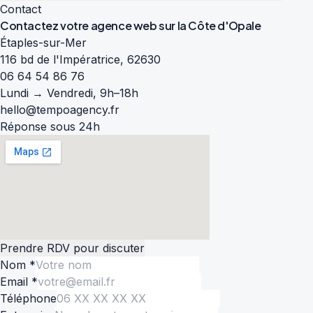
Contact
Contactez votre agence web sur la
Côte d'Opale
Étaples-sur-Mer
116 bd de l'Impératrice, 62630
06 64 54 86 76
Lundi → Vendredi, 9h–18h
hello@tempoagency.fr
Réponse sous 24h
Prendre RDV pour discuter
Nom *
Email *
Téléphone