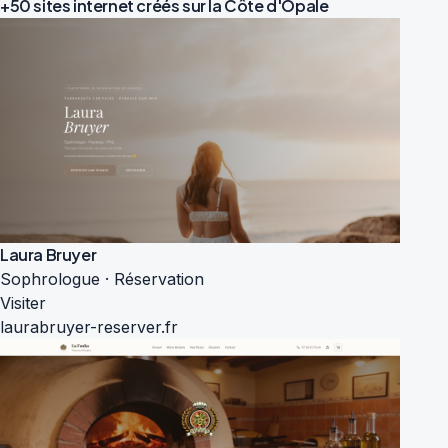
+50 sites internet créés sur la
Côte d'Opale
Laura Bruyer
Sophrologue · Réservation
Visiter
laurabruyer-reserver.fr