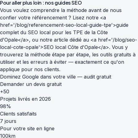
Pour aller plus loin : nos guides SEO
Vous voulez comprendre la méthode avant de nous
confier votre référencement ? Lisez notre <a
href='/blog/referencement-seo-local-guide-tpe'>guide
complet du SEO local pour les TPE de la Côte
d'Opale</a>, ou notre article dédié au <a href='/blog/seo-
local-cote-opale'>SEO local Côte d'Opale</a>. Vous y
trouverez la méthode étape par étape, les outils gratuits à
utiliser et les erreurs à éviter — exactement ce qu'on
applique pour nos clients.
Dominez Google dans votre ville — audit gratuit
Demander un devis gratuit
+50
Projets livrés en 2026
98%
Clients satisfaits
7 jours
Pour votre site en ligne
100km