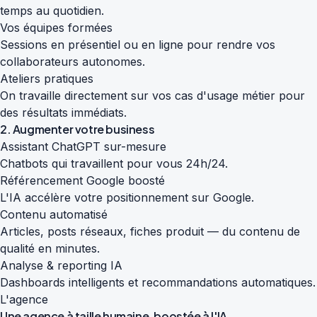
temps au quotidien.
Vos équipes formées
Sessions en présentiel ou en ligne pour rendre vos
collaborateurs autonomes.
Ateliers pratiques
On travaille directement sur vos cas d'usage métier pour
des résultats immédiats.
2. Augmenter votre business
Assistant ChatGPT sur-mesure
Chatbots qui travaillent pour vous 24h/24.
Référencement Google boosté
L'IA accélère votre positionnement sur Google.
Contenu automatisé
Articles, posts réseaux, fiches produit — du contenu de
qualité en minutes.
Analyse & reporting IA
Dashboards intelligents et recommandations automatiques.
L'agence
Une agence à taille humaine,
boostée à l'IA