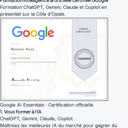
Formation intelligence artificielle
certifiée Google
Formation ChatGPT, Gemini, Claude et Copilot en
présentiel sur la Côte d'Opale.
Google AI Essentials · Certification officielle
1. Vous former à l'IA
ChatGPT, Gemini, Claude, Copilot
Maîtrisez les meilleures IA du marché pour gagner du