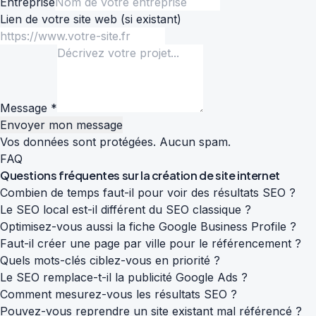
Entreprise
Lien de votre site web
(si existant)
Message *
Envoyer mon message
Vos données sont protégées. Aucun spam.
FAQ
Questions fréquentes sur la
création de site internet
Combien de temps faut-il pour voir des résultats SEO ?
Le SEO local est-il différent du SEO classique ?
Optimisez-vous aussi la fiche Google Business Profile ?
Faut-il créer une page par ville pour le référencement ?
Quels mots-clés ciblez-vous en priorité ?
Le SEO remplace-t-il la publicité Google Ads ?
Comment mesurez-vous les résultats SEO ?
Pouvez-vous reprendre un site existant mal référencé ?