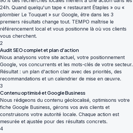
90% des recherches locales mènent à une action dans les
24h. Quand quelqu'un tape « restaurant Étaples » ou «
plombier Le Touquet » sur Google, être dans les 3
premiers résultats change tout. TEMPO maîtrise le
référencement local et vous positionne là où vos clients
vous cherchent.
2
Audit SEO complet et plan d'action
Nous analysons votre site actuel, votre positionnement
Google, vos concurrents et les mots-clés de votre secteur.
Résultat : un plan d'action clair avec des priorités, des
recommandations et un calendrier de mise en œuvre.
3
Contenu optimisé et Google Business
Nous rédigeons du contenu géolocalisé, optimisons votre
fiche Google Business, gérons vos avis clients et
construisons votre autorité locale. Chaque action est
mesurée et ajustée pour des résultats concrets.
4