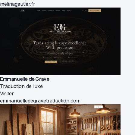
melinagautier.fr
Emmanuelle de Grave
Traduction de luxe
Visiter
emmanuelledegravetraduction.com