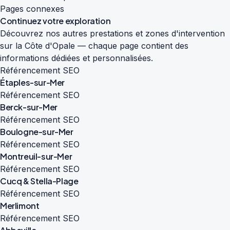
Pages connexes
Continuez votre exploration
Découvrez nos autres prestations et zones d'intervention
sur la Côte d'Opale — chaque page contient des
informations dédiées et personnalisées.
Référencement SEO
Étaples-sur-Mer
Référencement SEO
Berck-sur-Mer
Référencement SEO
Boulogne-sur-Mer
Référencement SEO
Montreuil-sur-Mer
Référencement SEO
Cucq & Stella-Plage
Référencement SEO
Merlimont
Référencement SEO