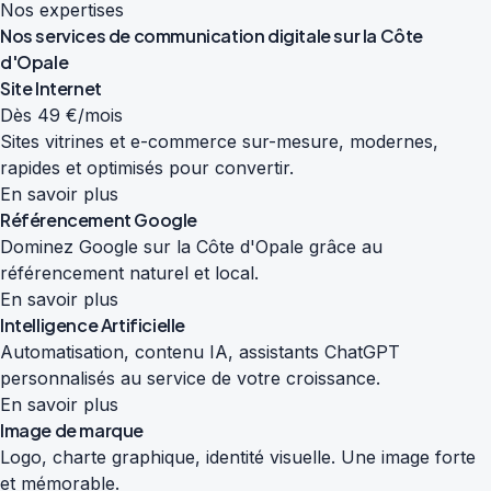
Nos expertises
Nos services de
communication digitale
sur la Côte
d'Opale
Site Internet
Dès 49 €/mois
Sites vitrines et e-commerce sur-mesure, modernes,
rapides et optimisés pour convertir.
En savoir plus
Référencement Google
Dominez Google sur la Côte d'Opale grâce au
référencement naturel et local.
En savoir plus
Intelligence Artificielle
Automatisation, contenu IA, assistants ChatGPT
personnalisés au service de votre croissance.
En savoir plus
Image de marque
Logo, charte graphique, identité visuelle. Une image forte
et mémorable.