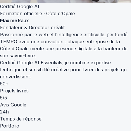
Certifié Google AI
Formation officielle · Côte d'Opale
Maxime Raux
Fondateur & Directeur créatif
Passionné par le web et l'intelligence artificielle, j'ai fondé
TEMPO avec une conviction : chaque entreprise de la
Côte d'Opale mérite une présence digitale à la hauteur de
son savoir-faire.
Certifié Google AI Essentials, je combine expertise
technique et sensibilité créative pour livrer des projets qui
convertissent.
50+
Projets livrés
5/5
Avis Google
24h
Temps de réponse
Portfolio