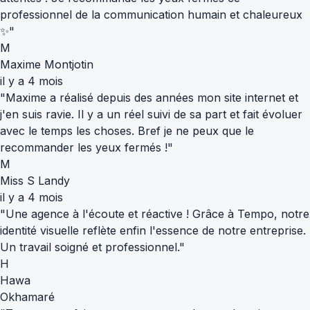
professionnel de la communication humain et chaleureux
✨"
M
Maxime Montjotin
il y a 4 mois
"Maxime a réalisé depuis des années mon site internet et
j'en suis ravie. Il y a un réel suivi de sa part et fait évoluer
avec le temps les choses. Bref je ne peux que le
recommander les yeux fermés !"
M
Miss S Landy
il y a 4 mois
"Une agence à l'écoute et réactive ! Grâce à Tempo, notre
identité visuelle reflète enfin l'essence de notre entreprise.
Un travail soigné et professionnel."
H
Hawa
Okhamaré