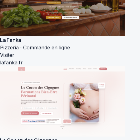
La Fanka
Pizzeria · Commande en ligne
Visiter
lafanka.fr