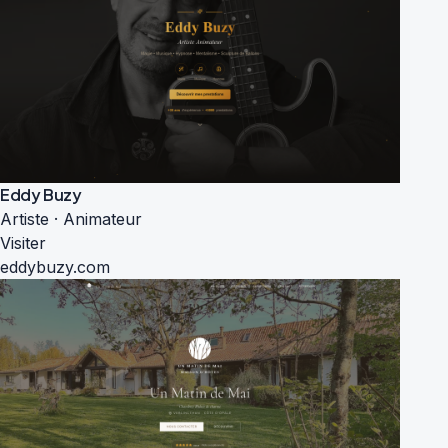
Eddy Buzy
Artiste · Animateur
Visiter
eddybuzy.com