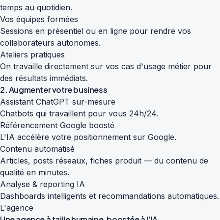
temps au quotidien.
Vos équipes formées
Sessions en présentiel ou en ligne pour rendre vos
collaborateurs autonomes.
Ateliers pratiques
On travaille directement sur vos cas d'usage métier pour
des résultats immédiats.
2. Augmenter votre business
Assistant ChatGPT sur-mesure
Chatbots qui travaillent pour vous 24h/24.
Référencement Google boosté
L'IA accélère votre positionnement sur Google.
Contenu automatisé
Articles, posts réseaux, fiches produit — du contenu de
qualité en minutes.
Analyse & reporting IA
Dashboards intelligents et recommandations automatiques.
L'agence
Une agence à taille humaine,
boostée à l'IA