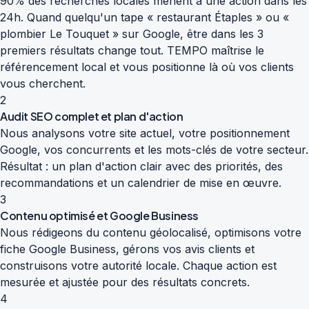
90% des recherches locales mènent à une action dans les
24h. Quand quelqu'un tape « restaurant Étaples » ou «
plombier Le Touquet » sur Google, être dans les 3
premiers résultats change tout. TEMPO maîtrise le
référencement local et vous positionne là où vos clients
vous cherchent.
2
Audit SEO complet et plan d'action
Nous analysons votre site actuel, votre positionnement
Google, vos concurrents et les mots-clés de votre secteur.
Résultat : un plan d'action clair avec des priorités, des
recommandations et un calendrier de mise en œuvre.
3
Contenu optimisé et Google Business
Nous rédigeons du contenu géolocalisé, optimisons votre
fiche Google Business, gérons vos avis clients et
construisons votre autorité locale. Chaque action est
mesurée et ajustée pour des résultats concrets.
4