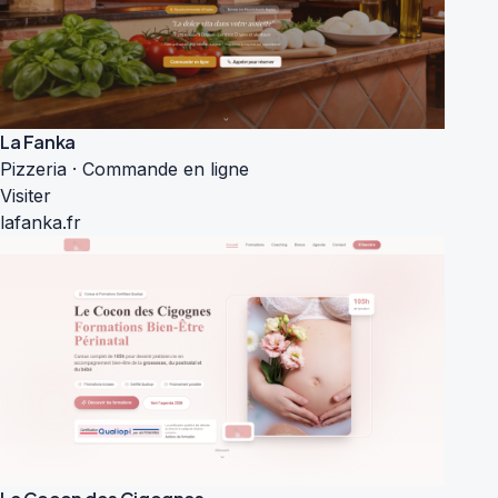
La Fanka
Pizzeria · Commande en ligne
Visiter
lafanka.fr