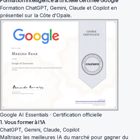
Formation intelligence artificielle
certifiée Google
Formation ChatGPT, Gemini, Claude et Copilot en
présentiel sur la Côte d'Opale.
Google AI Essentials · Certification officielle
1. Vous former à l'IA
ChatGPT, Gemini, Claude, Copilot
Maîtrisez les meilleures IA du marché pour gagner du