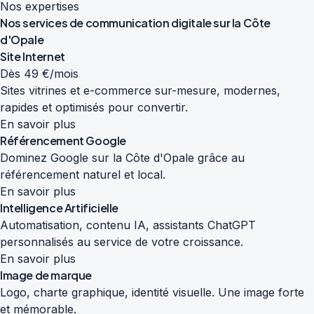
Nos expertises
Nos services de
communication digitale
sur la Côte
d'Opale
Site Internet
Dès 49 €/mois
Sites vitrines et e-commerce sur-mesure, modernes,
rapides et optimisés pour convertir.
En savoir plus
Référencement Google
Dominez Google sur la Côte d'Opale grâce au
référencement naturel et local.
En savoir plus
Intelligence Artificielle
Automatisation, contenu IA, assistants ChatGPT
personnalisés au service de votre croissance.
En savoir plus
Image de marque
Logo, charte graphique, identité visuelle. Une image forte
et mémorable.