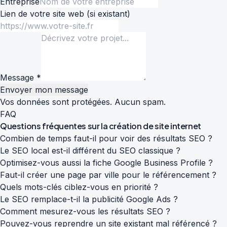
Entreprise
Lien de votre site web
(si existant)
Message *
Envoyer mon message
Vos données sont protégées. Aucun spam.
FAQ
Questions fréquentes sur la
création de site internet
Combien de temps faut-il pour voir des résultats SEO ?
Le SEO local est-il différent du SEO classique ?
Optimisez-vous aussi la fiche Google Business Profile ?
Faut-il créer une page par ville pour le référencement ?
Quels mots-clés ciblez-vous en priorité ?
Le SEO remplace-t-il la publicité Google Ads ?
Comment mesurez-vous les résultats SEO ?
Pouvez-vous reprendre un site existant mal référencé ?