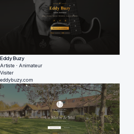
Eddy Buzy
Artiste · Animateur
Visiter
eddybuzy.com