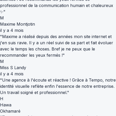
professionnel de la communication humain et chaleureux
✨"
M
Maxime Montjotin
il y a 4 mois
"Maxime a réalisé depuis des années mon site internet et
j'en suis ravie. Il y a un réel suivi de sa part et fait évoluer
avec le temps les choses. Bref je ne peux que le
recommander les yeux fermés !"
M
Miss S Landy
il y a 4 mois
"Une agence à l'écoute et réactive ! Grâce à Tempo, notre
identité visuelle reflète enfin l'essence de notre entreprise.
Un travail soigné et professionnel."
H
Hawa
Okhamaré