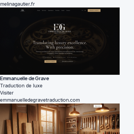
melinagautier.fr
Emmanuelle de Grave
Traduction de luxe
Visiter
emmanuelledegravetraduction.com