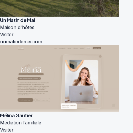
Un Matin de Mai
Maison d'hôtes
Visiter
unmatindemai.com
Mélina Gautier
Médiation familiale
Visiter