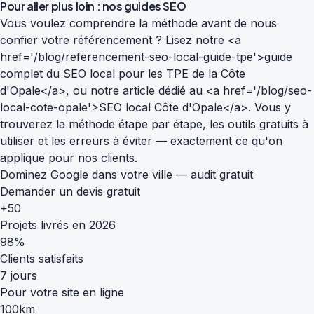
Pour aller plus loin : nos guides SEO
Vous voulez comprendre la méthode avant de nous
confier votre référencement ? Lisez notre <a
href='/blog/referencement-seo-local-guide-tpe'>guide
complet du SEO local pour les TPE de la Côte
d'Opale</a>, ou notre article dédié au <a href='/blog/seo-
local-cote-opale'>SEO local Côte d'Opale</a>. Vous y
trouverez la méthode étape par étape, les outils gratuits à
utiliser et les erreurs à éviter — exactement ce qu'on
applique pour nos clients.
Dominez Google dans votre ville — audit gratuit
Demander un devis gratuit
+50
Projets livrés en 2026
98%
Clients satisfaits
7 jours
Pour votre site en ligne
100km