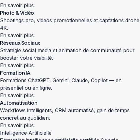
En savoir plus
Photo & Vidéo
Shootings pro, vidéos promotionnelles et captations drone
4K.
En savoir plus
Réseaux Sociaux
Stratégie social media et animation de communauté pour
booster votre visibilité.
En savoir plus
Formation IA
Formations ChatGPT, Gemini, Claude, Copilot — en
présentiel ou en ligne.
En savoir plus
Automatisation
Workflows intelligents, CRM automatisé, gain de temps
concret au quotidien.
En savoir plus
Intelligence Artificielle