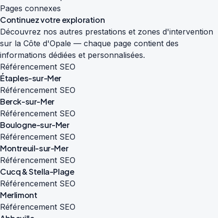
Pages connexes
Continuez votre exploration
Découvrez nos autres prestations et zones d'intervention
sur la Côte d'Opale — chaque page contient des
informations dédiées et personnalisées.
Référencement SEO
Étaples-sur-Mer
Référencement SEO
Berck-sur-Mer
Référencement SEO
Boulogne-sur-Mer
Référencement SEO
Montreuil-sur-Mer
Référencement SEO
Cucq & Stella-Plage
Référencement SEO
Merlimont
Référencement SEO