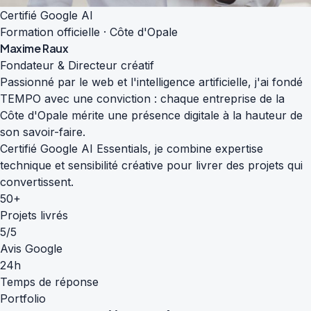
Certifié Google AI
Formation officielle · Côte d'Opale
Maxime Raux
Fondateur & Directeur créatif
Passionné par le web et l'intelligence artificielle, j'ai fondé
TEMPO avec une conviction : chaque entreprise de la
Côte d'Opale mérite une présence digitale à la hauteur de
son savoir-faire.
Certifié Google AI Essentials, je combine expertise
technique et sensibilité créative pour livrer des projets qui
convertissent.
50+
Projets livrés
5/5
Avis Google
24h
Temps de réponse
Portfolio