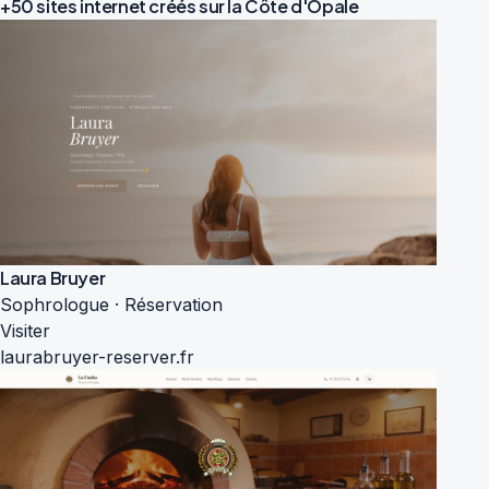
+50 sites internet créés sur la
Côte d'Opale
Laura Bruyer
Sophrologue · Réservation
Visiter
laurabruyer-reserver.fr