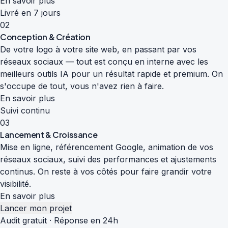
En savoir plus
Livré en 7 jours
02
Conception & Création
De votre logo à votre site web, en passant par vos
réseaux sociaux — tout est conçu en interne avec les
meilleurs outils IA pour un résultat rapide et premium. On
s'occupe de tout, vous n'avez rien à faire.
En savoir plus
Suivi continu
03
Lancement & Croissance
Mise en ligne, référencement Google, animation de vos
réseaux sociaux, suivi des performances et ajustements
continus. On reste à vos côtés pour faire grandir votre
visibilité.
En savoir plus
Lancer mon projet
Audit gratuit · Réponse en 24h