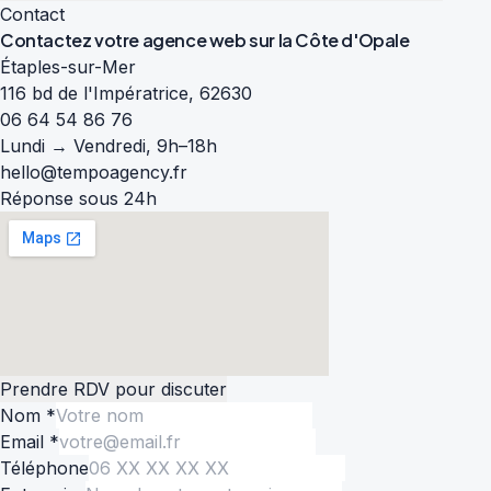
Contact
Contactez votre agence web sur la
Côte d'Opale
Étaples-sur-Mer
116 bd de l'Impératrice, 62630
06 64 54 86 76
Lundi → Vendredi, 9h–18h
hello@tempoagency.fr
Réponse sous 24h
Prendre RDV pour discuter
Nom *
Email *
Téléphone