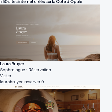
+50 sites internet créés sur la
Côte d'Opale
Laura Bruyer
Sophrologue · Réservation
Visiter
laurabruyer-reserver.fr