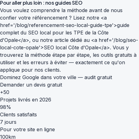
Pour aller plus loin : nos guides SEO
Vous voulez comprendre la méthode avant de nous
confier votre référencement ? Lisez notre <a
href='/blog/referencement-seo-local-guide-tpe'>guide
complet du SEO local pour les TPE de la Côte
d'Opale</a>, ou notre article dédié au <a href='/blog/seo-
local-cote-opale'>SEO local Côte d'Opale</a>. Vous y
trouverez la méthode étape par étape, les outils gratuits à
utiliser et les erreurs à éviter — exactement ce qu'on
applique pour nos clients.
Dominez Google dans votre ville — audit gratuit
Demander un devis gratuit
+50
Projets livrés en 2026
98%
Clients satisfaits
7 jours
Pour votre site en ligne
100km