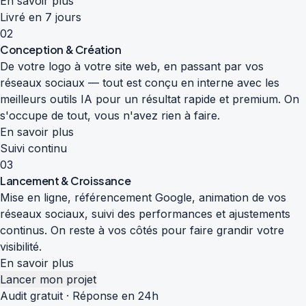
En savoir plus
Livré en 7 jours
02
Conception & Création
De votre logo à votre site web, en passant par vos
réseaux sociaux — tout est conçu en interne avec les
meilleurs outils IA pour un résultat rapide et premium. On
s'occupe de tout, vous n'avez rien à faire.
En savoir plus
Suivi continu
03
Lancement & Croissance
Mise en ligne, référencement Google, animation de vos
réseaux sociaux, suivi des performances et ajustements
continus. On reste à vos côtés pour faire grandir votre
visibilité.
En savoir plus
Lancer mon projet
Audit gratuit · Réponse en 24h