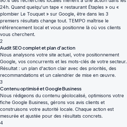
90% des recherches locales mènent à une action dans les
24h. Quand quelqu'un tape « restaurant Étaples » ou «
plombier Le Touquet » sur Google, être dans les 3
premiers résultats change tout. TEMPO maîtrise le
référencement local et vous positionne là où vos clients
vous cherchent.
2
Audit SEO complet et plan d'action
Nous analysons votre site actuel, votre positionnement
Google, vos concurrents et les mots-clés de votre secteur.
Résultat : un plan d'action clair avec des priorités, des
recommandations et un calendrier de mise en œuvre.
3
Contenu optimisé et Google Business
Nous rédigeons du contenu géolocalisé, optimisons votre
fiche Google Business, gérons vos avis clients et
construisons votre autorité locale. Chaque action est
mesurée et ajustée pour des résultats concrets.
4