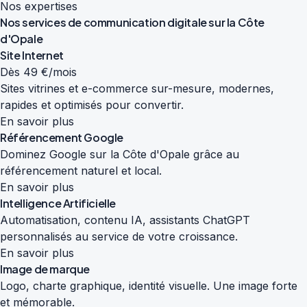
Nos expertises
Nos services de
communication digitale
sur la Côte
d'Opale
Site Internet
Dès 49 €/mois
Sites vitrines et e-commerce sur-mesure, modernes,
rapides et optimisés pour convertir.
En savoir plus
Référencement Google
Dominez Google sur la Côte d'Opale grâce au
référencement naturel et local.
En savoir plus
Intelligence Artificielle
Automatisation, contenu IA, assistants ChatGPT
personnalisés au service de votre croissance.
En savoir plus
Image de marque
Logo, charte graphique, identité visuelle. Une image forte
et mémorable.