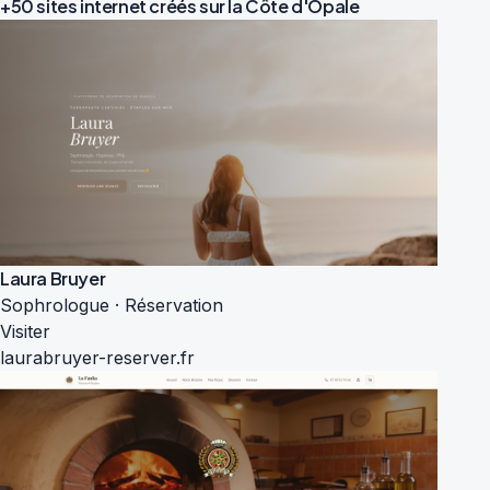
+50 sites internet créés sur la
Côte d'Opale
Laura Bruyer
Sophrologue · Réservation
Visiter
laurabruyer-reserver.fr