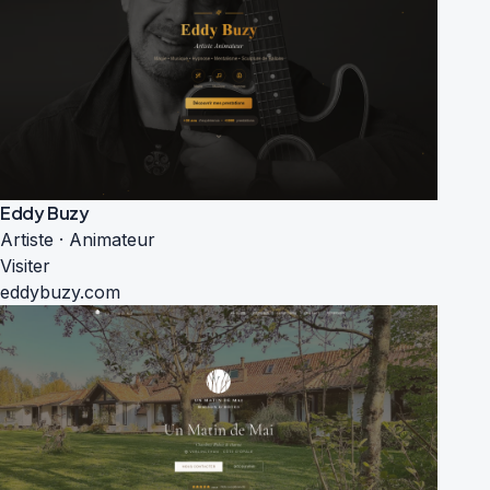
Eddy Buzy
Artiste · Animateur
Visiter
eddybuzy.com