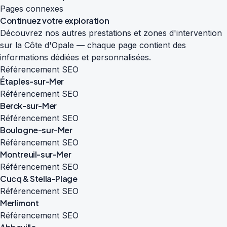
Pages connexes
Continuez votre exploration
Découvrez nos autres prestations et zones d'intervention
sur la Côte d'Opale — chaque page contient des
informations dédiées et personnalisées.
Référencement SEO
Étaples-sur-Mer
Référencement SEO
Berck-sur-Mer
Référencement SEO
Boulogne-sur-Mer
Référencement SEO
Montreuil-sur-Mer
Référencement SEO
Cucq & Stella-Plage
Référencement SEO
Merlimont
Référencement SEO