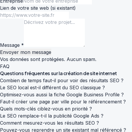
Entreprise
Lien de votre site web
(si existant)
Message *
Envoyer mon message
Vos données sont protégées. Aucun spam.
FAQ
Questions fréquentes sur la
création de site internet
Combien de temps faut-il pour voir des résultats SEO ?
Le SEO local est-il différent du SEO classique ?
Optimisez-vous aussi la fiche Google Business Profile ?
Faut-il créer une page par ville pour le référencement ?
Quels mots-clés ciblez-vous en priorité ?
Le SEO remplace-t-il la publicité Google Ads ?
Comment mesurez-vous les résultats SEO ?
Pouvez-vous reprendre un site existant mal référencé ?