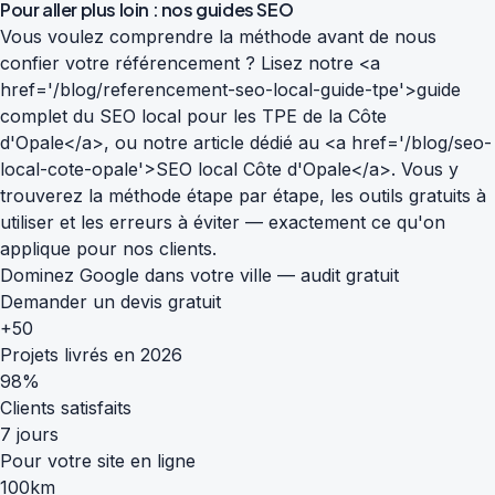
Pour aller plus loin : nos guides SEO
Vous voulez comprendre la méthode avant de nous
confier votre référencement ? Lisez notre <a
href='/blog/referencement-seo-local-guide-tpe'>guide
complet du SEO local pour les TPE de la Côte
d'Opale</a>, ou notre article dédié au <a href='/blog/seo-
local-cote-opale'>SEO local Côte d'Opale</a>. Vous y
trouverez la méthode étape par étape, les outils gratuits à
utiliser et les erreurs à éviter — exactement ce qu'on
applique pour nos clients.
Dominez Google dans votre ville — audit gratuit
Demander un devis gratuit
+50
Projets livrés en 2026
98%
Clients satisfaits
7 jours
Pour votre site en ligne
100km