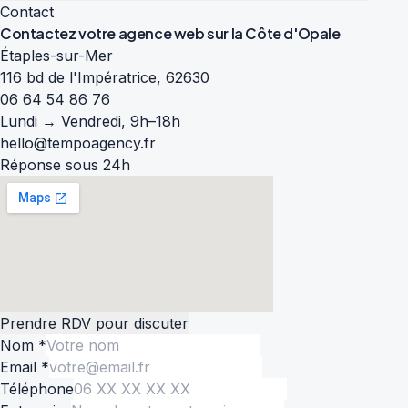
Contact
Contactez votre agence web sur la
Côte d'Opale
Étaples-sur-Mer
116 bd de l'Impératrice, 62630
06 64 54 86 76
Lundi → Vendredi, 9h–18h
hello@tempoagency.fr
Réponse sous 24h
Prendre RDV pour discuter
Nom *
Email *
Téléphone