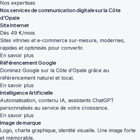
Nos expertises
Nos services de
communication digitale
sur la Côte
d'Opale
Site Internet
Dès 49 €/mois
Sites vitrines et e-commerce sur-mesure, modernes,
rapides et optimisés pour convertir.
En savoir plus
Référencement Google
Dominez Google sur la Côte d'Opale grâce au
référencement naturel et local.
En savoir plus
Intelligence Artificielle
Automatisation, contenu IA, assistants ChatGPT
personnalisés au service de votre croissance.
En savoir plus
Image de marque
Logo, charte graphique, identité visuelle. Une image forte
et mémorable.