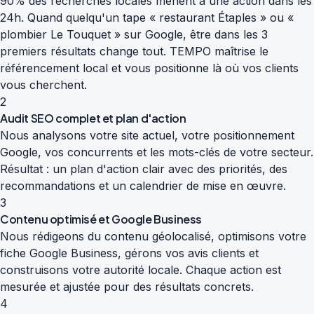
90% des recherches locales mènent à une action dans les
24h. Quand quelqu'un tape « restaurant Étaples » ou «
plombier Le Touquet » sur Google, être dans les 3
premiers résultats change tout. TEMPO maîtrise le
référencement local et vous positionne là où vos clients
vous cherchent.
2
Audit SEO complet et plan d'action
Nous analysons votre site actuel, votre positionnement
Google, vos concurrents et les mots-clés de votre secteur.
Résultat : un plan d'action clair avec des priorités, des
recommandations et un calendrier de mise en œuvre.
3
Contenu optimisé et Google Business
Nous rédigeons du contenu géolocalisé, optimisons votre
fiche Google Business, gérons vos avis clients et
construisons votre autorité locale. Chaque action est
mesurée et ajustée pour des résultats concrets.
4