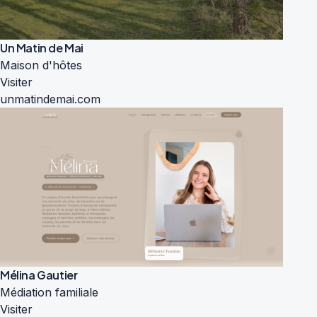
Un Matin de Mai
Maison d'hôtes
Visiter
unmatindemai.com
Mélina Gautier
Médiation familiale
Visiter