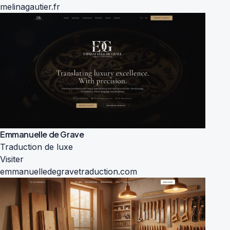
melinagautier.fr
Emmanuelle de Grave
Traduction de luxe
Visiter
emmanuelledegravetraduction.com