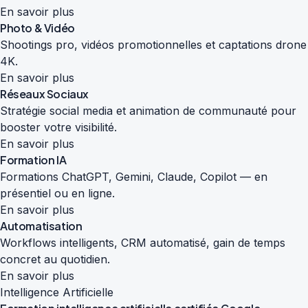
En savoir plus
Photo & Vidéo
Shootings pro, vidéos promotionnelles et captations drone
4K.
En savoir plus
Réseaux Sociaux
Stratégie social media et animation de communauté pour
booster votre visibilité.
En savoir plus
Formation IA
Formations ChatGPT, Gemini, Claude, Copilot — en
présentiel ou en ligne.
En savoir plus
Automatisation
Workflows intelligents, CRM automatisé, gain de temps
concret au quotidien.
En savoir plus
Intelligence Artificielle