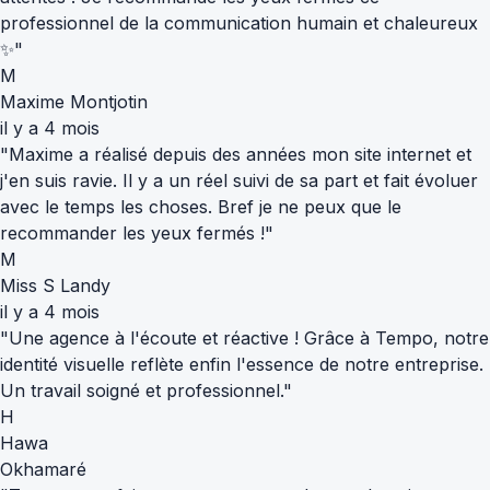
professionnel de la communication humain et chaleureux
✨"
M
Maxime Montjotin
il y a 4 mois
"Maxime a réalisé depuis des années mon site internet et
j'en suis ravie. Il y a un réel suivi de sa part et fait évoluer
avec le temps les choses. Bref je ne peux que le
recommander les yeux fermés !"
M
Miss S Landy
il y a 4 mois
"Une agence à l'écoute et réactive ! Grâce à Tempo, notre
identité visuelle reflète enfin l'essence de notre entreprise.
Un travail soigné et professionnel."
H
Hawa
Okhamaré