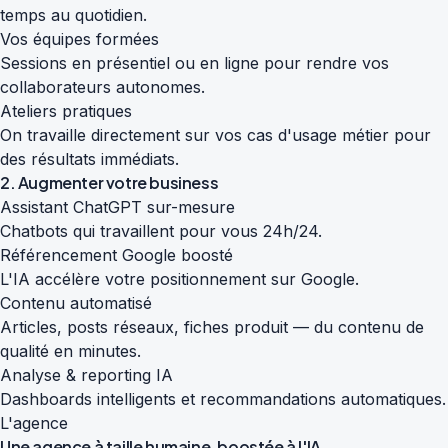
temps au quotidien.
Vos équipes formées
Sessions en présentiel ou en ligne pour rendre vos
collaborateurs autonomes.
Ateliers pratiques
On travaille directement sur vos cas d'usage métier pour
des résultats immédiats.
2. Augmenter votre business
Assistant ChatGPT sur-mesure
Chatbots qui travaillent pour vous 24h/24.
Référencement Google boosté
L'IA accélère votre positionnement sur Google.
Contenu automatisé
Articles, posts réseaux, fiches produit — du contenu de
qualité en minutes.
Analyse & reporting IA
Dashboards intelligents et recommandations automatiques.
L'agence
Une agence à taille humaine,
boostée à l'IA