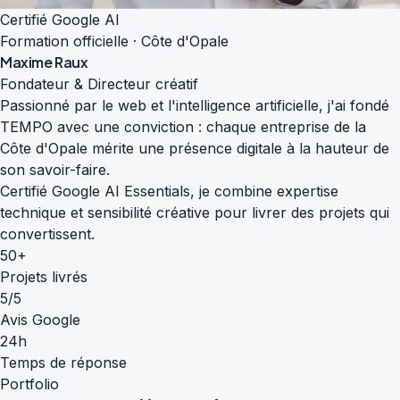
Certifié Google AI
Formation officielle · Côte d'Opale
Maxime Raux
Fondateur & Directeur créatif
Passionné par le web et l'intelligence artificielle, j'ai fondé
TEMPO avec une conviction : chaque entreprise de la
Côte d'Opale mérite une présence digitale à la hauteur de
son savoir-faire.
Certifié Google AI Essentials, je combine expertise
technique et sensibilité créative pour livrer des projets qui
convertissent.
50+
Projets livrés
5/5
Avis Google
24h
Temps de réponse
Portfolio