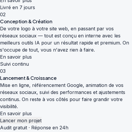
En savoir plus
Livré en 7 jours
02
Conception & Création
De votre logo à votre site web, en passant par vos
réseaux sociaux — tout est conçu en interne avec les
meilleurs outils IA pour un résultat rapide et premium. On
s'occupe de tout, vous n'avez rien à faire.
En savoir plus
Suivi continu
03
Lancement & Croissance
Mise en ligne, référencement Google, animation de vos
réseaux sociaux, suivi des performances et ajustements
continus. On reste à vos côtés pour faire grandir votre
visibilité.
En savoir plus
Lancer mon projet
Audit gratuit · Réponse en 24h