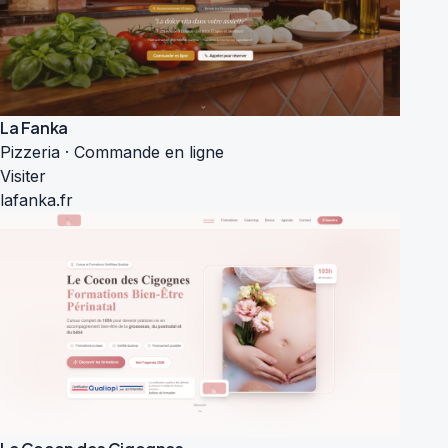
La Fanka
Pizzeria · Commande en ligne
Visiter
lafanka.fr