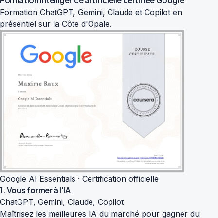
Formation intelligence artificielle
certifiée Google
Formation ChatGPT, Gemini, Claude et Copilot en
présentiel sur la Côte d'Opale.
Google AI Essentials · Certification officielle
1. Vous former à l'IA
ChatGPT, Gemini, Claude, Copilot
Maîtrisez les meilleures IA du marché pour gagner du