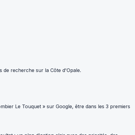
ts de recherche sur la Côte d'Opale.
mbier Le Touquet » sur Google, être dans les 3 premiers