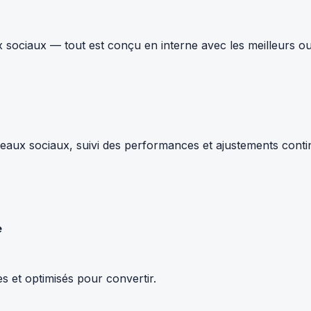
 sociaux — tout est conçu en interne avec les meilleurs ou
ux sociaux, suivi des performances et ajustements continus.
e
s et optimisés pour convertir.