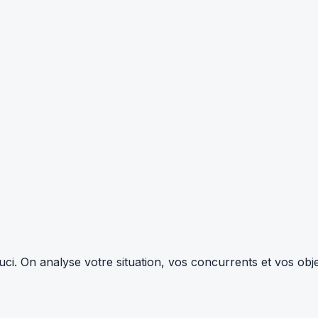
i. On analyse votre situation, vos concurrents et vos objec