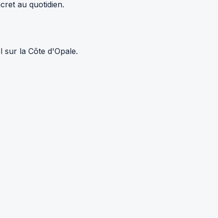
cret au quotidien.
 sur la Côte d'Opale.