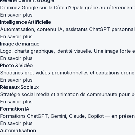
Référencement Google
Dominez Google sur la Côte d'Opale grâce au référencemen
En savoir plus
Intelligence Artificielle
Automatisation, contenu IA, assistants ChatGPT personnali
En savoir plus
Image de marque
Logo, charte graphique, identité visuelle. Une image forte
En savoir plus
Photo & Vidéo
Shootings pro, vidéos promotionnelles et captations drone
En savoir plus
Réseaux Sociaux
Stratégie social media et animation de communauté pour boos
En savoir plus
Formation IA
Formations ChatGPT, Gemini, Claude, Copilot — en présenti
En savoir plus
Automatisation