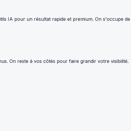
tils IA pour un résultat rapide et premium. On s'occupe de
 On reste à vos côtés pour faire grandir votre visibilité.