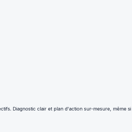
tifs. Diagnostic clair et plan d'action sur-mesure, même si