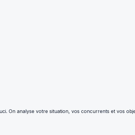
i. On analyse votre situation, vos concurrents et vos objec