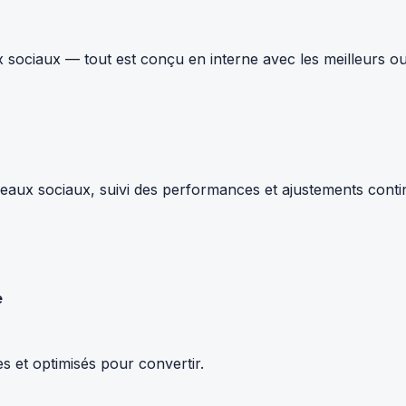
 sociaux — tout est conçu en interne avec les meilleurs ou
ux sociaux, suivi des performances et ajustements continus.
e
s et optimisés pour convertir.