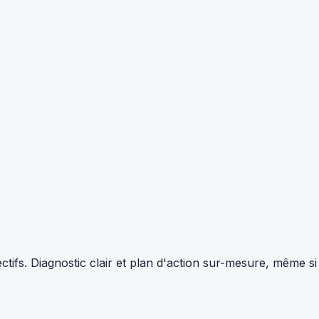
tifs. Diagnostic clair et plan d'action sur-mesure, même si