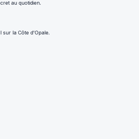
cret au quotidien.
 sur la Côte d'Opale.