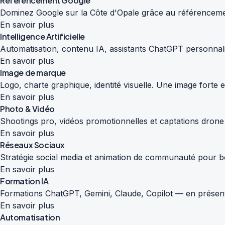
Référencement Google
Dominez Google sur la Côte d'Opale grâce au référencemen
En savoir plus
Intelligence Artificielle
Automatisation, contenu IA, assistants ChatGPT personnali
En savoir plus
Image de marque
Logo, charte graphique, identité visuelle. Une image forte
En savoir plus
Photo & Vidéo
Shootings pro, vidéos promotionnelles et captations drone
En savoir plus
Réseaux Sociaux
Stratégie social media et animation de communauté pour boos
En savoir plus
Formation IA
Formations ChatGPT, Gemini, Claude, Copilot — en présenti
En savoir plus
Automatisation