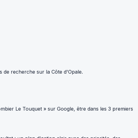
ts de recherche sur la Côte d'Opale.
mbier Le Touquet » sur Google, être dans les 3 premiers