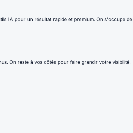
tils IA pour un résultat rapide et premium. On s'occupe de
 On reste à vos côtés pour faire grandir votre visibilité.