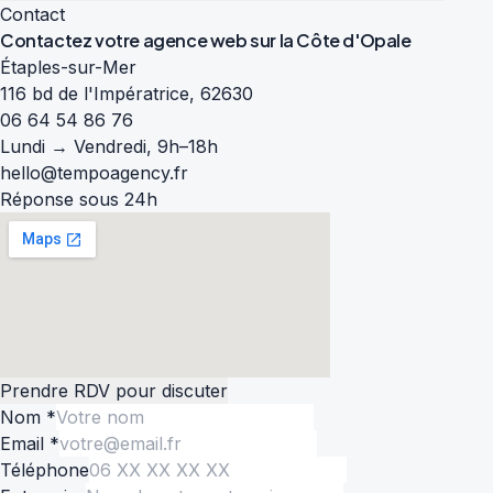
Contact
Contactez votre agence web sur la
Côte d'Opale
Étaples-sur-Mer
116 bd de l'Impératrice, 62630
06 64 54 86 76
Lundi → Vendredi, 9h–18h
hello@tempoagency.fr
Réponse sous 24h
Prendre RDV pour discuter
Nom *
Email *
Téléphone