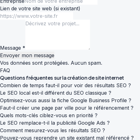
Entreprise
Lien de votre site web
(si existant)
Message *
Envoyer mon message
Vos données sont protégées. Aucun spam.
FAQ
Questions fréquentes sur la
création de site internet
Combien de temps faut-il pour voir des résultats SEO ?
Le SEO local est-il différent du SEO classique ?
Optimisez-vous aussi la fiche Google Business Profile ?
Faut-il créer une page par ville pour le référencement ?
Quels mots-clés ciblez-vous en priorité ?
Le SEO remplace-t-il la publicité Google Ads ?
Comment mesurez-vous les résultats SEO ?
Pouvez-vous reprendre un site existant mal référencé ?