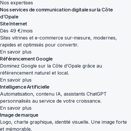
Nos expertises
Nos services de
communication digitale
sur la Côte
d'Opale
Site Internet
Dès 49 €/mois
Sites vitrines et e-commerce sur-mesure, modernes,
rapides et optimisés pour convertir.
En savoir plus
Référencement Google
Dominez Google sur la Côte d'Opale grâce au
référencement naturel et local.
En savoir plus
Intelligence Artificielle
Automatisation, contenu IA, assistants ChatGPT
personnalisés au service de votre croissance.
En savoir plus
Image de marque
Logo, charte graphique, identité visuelle. Une image forte
et mémorable.