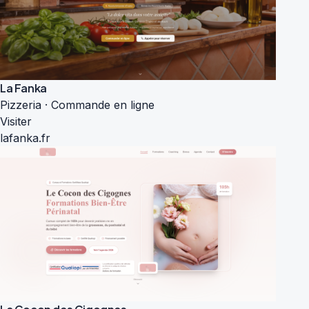
La Fanka
Pizzeria · Commande en ligne
Visiter
lafanka.fr