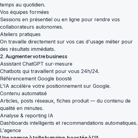
temps au quotidien.
Vos équipes formées
Sessions en présentiel ou en ligne pour rendre vos
collaborateurs autonomes.
Ateliers pratiques
On travaille directement sur vos cas d'usage métier pour
des résultats immédiats.
2. Augmenter votre business
Assistant ChatGPT sur-mesure
Chatbots qui travaillent pour vous 24h/24.
Référencement Google boosté
L'IA accélère votre positionnement sur Google.
Contenu automatisé
Articles, posts réseaux, fiches produit — du contenu de
qualité en minutes.
Analyse & reporting IA
Dashboards intelligents et recommandations automatiques.
L'agence
Une agence à taille humaine,
boostée à l'IA