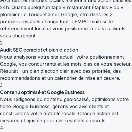
90% des recherches locales mènent à une action dans les
24h. Quand quelqu'un tape « restaurant Étaples » ou «
plombier Le Touquet » sur Google, être dans les 3
premiers résultats change tout. TEMPO maîtrise le
référencement local et vous positionne là où vos clients
vous cherchent.
2
Audit SEO complet et plan d'action
Nous analysons votre site actuel, votre positionnement
Google, vos concurrents et les mots-clés de votre secteur.
Résultat : un plan d'action clair avec des priorités, des
recommandations et un calendrier de mise en œuvre.
3
Contenu optimisé et Google Business
Nous rédigeons du contenu géolocalisé, optimisons votre
fiche Google Business, gérons vos avis clients et
construisons votre autorité locale. Chaque action est
mesurée et ajustée pour des résultats concrets.
4