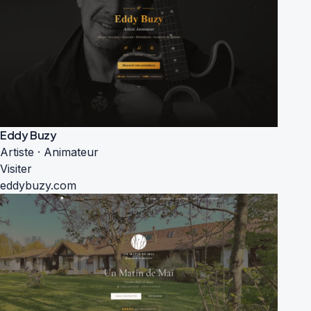
Eddy Buzy
Artiste · Animateur
Visiter
eddybuzy.com