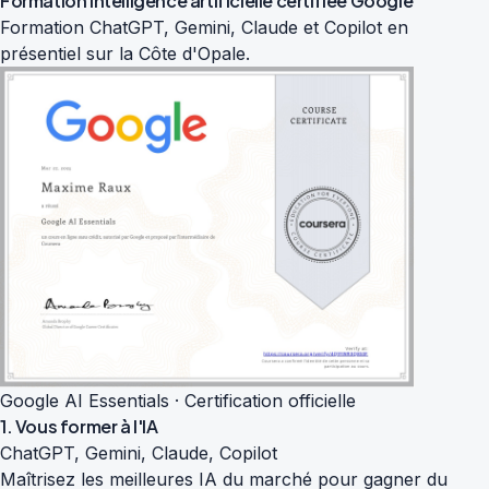
Formation intelligence artificielle
certifiée Google
Formation ChatGPT, Gemini, Claude et Copilot en
présentiel sur la Côte d'Opale.
Google AI Essentials · Certification officielle
1. Vous former à l'IA
ChatGPT, Gemini, Claude, Copilot
Maîtrisez les meilleures IA du marché pour gagner du