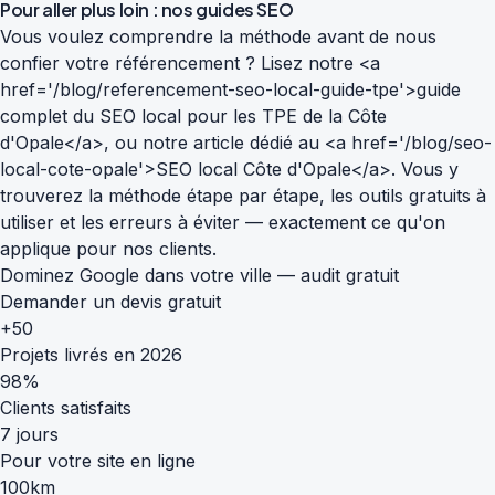
Pour aller plus loin : nos guides SEO
Vous voulez comprendre la méthode avant de nous
confier votre référencement ? Lisez notre <a
href='/blog/referencement-seo-local-guide-tpe'>guide
complet du SEO local pour les TPE de la Côte
d'Opale</a>, ou notre article dédié au <a href='/blog/seo-
local-cote-opale'>SEO local Côte d'Opale</a>. Vous y
trouverez la méthode étape par étape, les outils gratuits à
utiliser et les erreurs à éviter — exactement ce qu'on
applique pour nos clients.
Dominez Google dans votre ville — audit gratuit
Demander un devis gratuit
+50
Projets livrés en 2026
98%
Clients satisfaits
7 jours
Pour votre site en ligne
100km