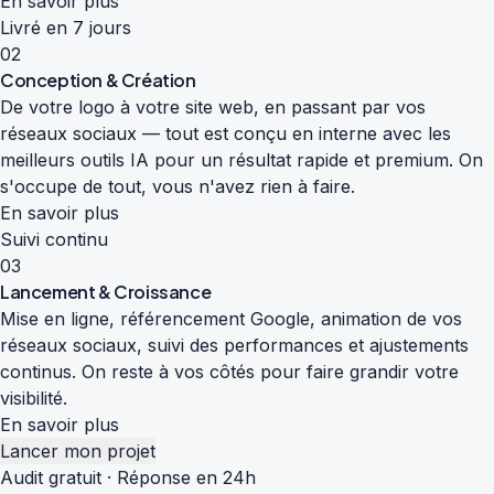
En savoir plus
Livré en 7 jours
02
Conception & Création
De votre logo à votre site web, en passant par vos
réseaux sociaux — tout est conçu en interne avec les
meilleurs outils IA pour un résultat rapide et premium. On
s'occupe de tout, vous n'avez rien à faire.
En savoir plus
Suivi continu
03
Lancement & Croissance
Mise en ligne, référencement Google, animation de vos
réseaux sociaux, suivi des performances et ajustements
continus. On reste à vos côtés pour faire grandir votre
visibilité.
En savoir plus
Lancer mon projet
Audit gratuit · Réponse en 24h