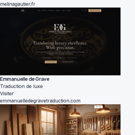
melinagautier.fr
Emmanuelle de Grave
Traduction de luxe
Visiter
emmanuelledegravetraduction.com