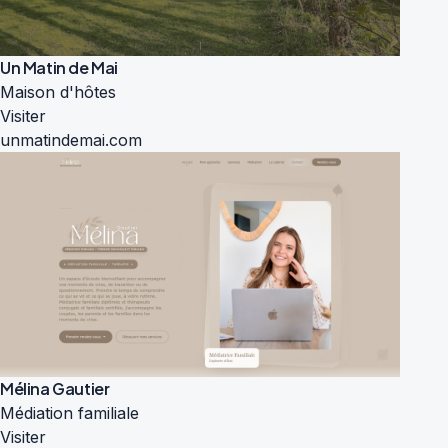
Un Matin de Mai
Maison d'hôtes
Visiter
unmatindemai.com
Mélina Gautier
Médiation familiale
Visiter