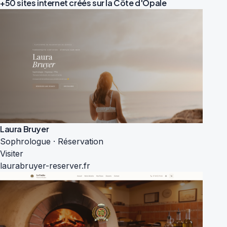
+50 sites internet créés sur la
Côte d'Opale
Laura Bruyer
Sophrologue · Réservation
Visiter
laurabruyer-reserver.fr