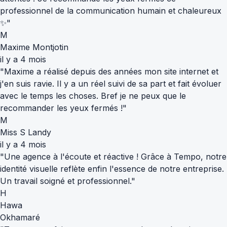
professionnel de la communication humain et chaleureux
✨"
M
Maxime Montjotin
il y a 4 mois
"Maxime a réalisé depuis des années mon site internet et
j'en suis ravie. Il y a un réel suivi de sa part et fait évoluer
avec le temps les choses. Bref je ne peux que le
recommander les yeux fermés !"
M
Miss S Landy
il y a 4 mois
"Une agence à l'écoute et réactive ! Grâce à Tempo, notre
identité visuelle reflète enfin l'essence de notre entreprise.
Un travail soigné et professionnel."
H
Hawa
Okhamaré