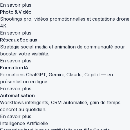
En savoir plus
Photo & Vidéo
Shootings pro, vidéos promotionnelles et captations drone
4K.
En savoir plus
Réseaux Sociaux
Stratégie social media et animation de communauté pour
booster votre visibilité.
En savoir plus
Formation IA
Formations ChatGPT, Gemini, Claude, Copilot — en
présentiel ou en ligne.
En savoir plus
Automatisation
Workflows intelligents, CRM automatisé, gain de temps
concret au quotidien.
En savoir plus
Intelligence Artificielle