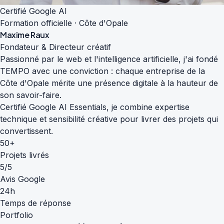
Certifié Google AI
Formation officielle · Côte d'Opale
Maxime Raux
Fondateur & Directeur créatif
Passionné par le web et l'intelligence artificielle, j'ai fondé
TEMPO avec une conviction : chaque entreprise de la
Côte d'Opale mérite une présence digitale à la hauteur de
son savoir-faire.
Certifié Google AI Essentials, je combine expertise
technique et sensibilité créative pour livrer des projets qui
convertissent.
50+
Projets livrés
5/5
Avis Google
24h
Temps de réponse
Portfolio