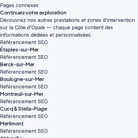
Pages connexes
Continuez votre exploration
Découvrez nos autres prestations et zones d'intervention
sur la Côte d'Opale — chaque page contient des
informations dédiées et personnalisées.
Référencement SEO
Étaples-sur-Mer
Référencement SEO
Berck-sur-Mer
Référencement SEO
Boulogne-sur-Mer
Référencement SEO
Montreuil-sur-Mer
Référencement SEO
Cucq & Stella-Plage
Référencement SEO
Merlimont
Référencement SEO